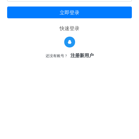
立即登录
快速登录
注册新用户
还没有账号 ?