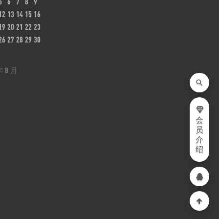
5
6
7
8
9
12
13
14
15
16
19
20
21
22
23
26
27
28
29
30
年 8 月
会
员
介
绍