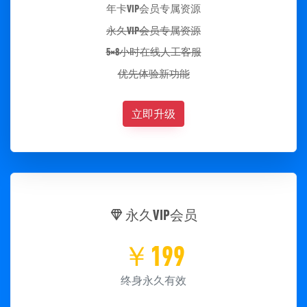
年卡VIP会员专属资源
永久VIP会员专属资源
5×8小时在线人工客服
优先体验新功能
立即升级
永久VIP会员
￥
199
终身永久有效