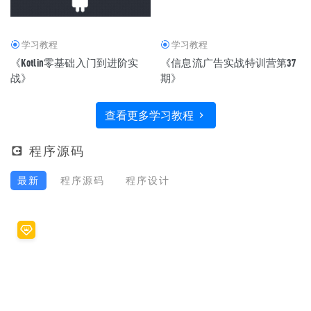
学习教程
学习教程
《Kotlin零基础入门到进阶实
《信息流广告实战特训营第37
战》
期》
查看更多学习教程
程序源码
最新
程序源码
程序设计