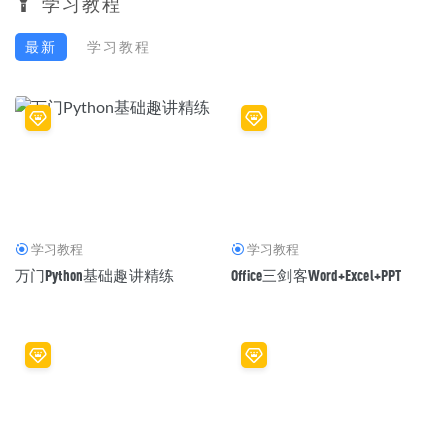
学习教程
最新
学习教程
学习教程
学习教程
万门Python基础趣讲精练
Office三剑客Word+Excel+PPT