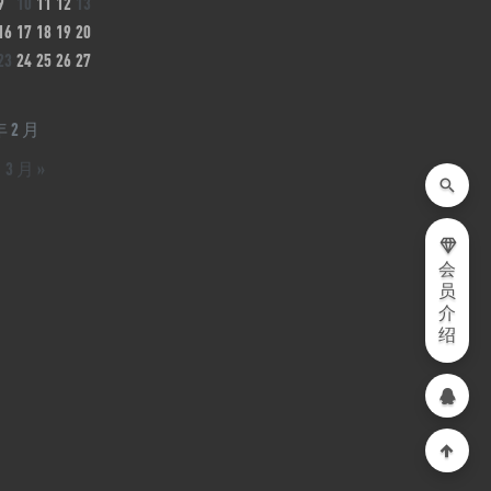
9
10
11
12
13
16
17
18
19
20
23
24
25
26
27
年 2 月
3 月 »
会
员
介
绍