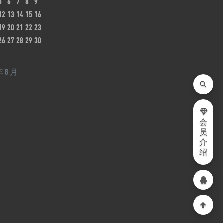
5
6
7
8
9
12
13
14
15
16
19
20
21
22
23
26
27
28
29
30
年 8 月
会
员
介
绍