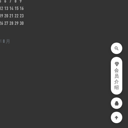
5
6
7
8
9
12
13
14
15
16
19
20
21
22
23
26
27
28
29
30
年 8 月
会
员
介
绍