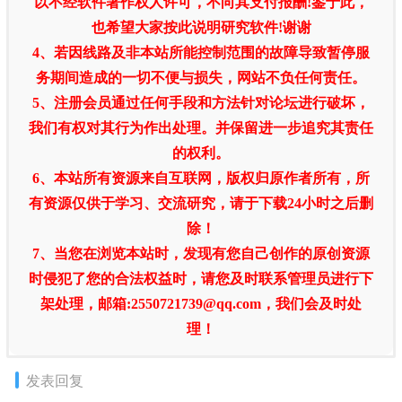
以不经软件著作权人许可，不向其支付报酬!鉴于此，
也希望大家按此说明研究软件!谢谢
4、若因线路及非本站所能控制范围的故障导致暂停服
务期间造成的一切不便与损失，网站不负任何责任。
5、注册会员通过任何手段和方法针对论坛进行破坏，
我们有权对其行为作出处理。并保留进一步追究其责任
的权利。
6、本站所有资源来自互联网，版权归原作者所有，所
有资源仅供于学习、交流研究，请于下载24小时之后删
除！
7、当您在浏览本站时，发现有您自己创作的原创资源
时侵犯了您的合法权益时，请您及时联系管理员进行下
架处理，邮箱:2550721739@qq.com，我们会及时处
理！
发表回复