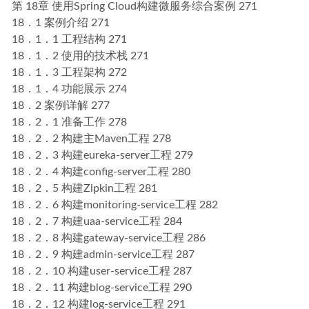
第 18章 使用Spring Cloud构建微服务综合案例 271
18．1 案例介绍 271
18．1．1 工程结构 271
18．1．2 使用的技术栈 271
18．1．3 工程架构 272
18．1．4 功能展示 274
18．2 案例详解 277
18．2．1 准备工作 278
18．2．2 构建主Maven工程 278
18．2．3 构建eureka-server工程 279
18．2．4 构建config-server工程 280
18．2．5 构建Zipkin工程 281
18．2．6 构建monitoring-service工程 282
18．2．7 构建uaa-service工程 284
18．2．8 构建gateway-service工程 286
18．2．9 构建admin-service工程 287
18．2．10 构建user-service工程 287
18．2．11 构建blog-service工程 290
18．2．12 构建log-service工程 291