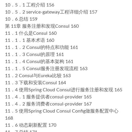
10．5．1 工程介绍 156
10．5．2 service-gateway工程详细介绍 157
10．6 总结 159
第 11章 服务注册和发现Consul 160
11．1 什么是Consul 160
11．1．1 基本术语 160
11．1．2 Consul的特点和功能 161
11．1．3 Consul的原理 161
11．1．4 Consul的基本架构 161
11．1．5 Consul服务注册发现流程 163
11．2 Consul与Eureka比较 163
11．3 下载和安装Consul 164
11．4 使用Spring Cloud Consul进行服务注册和发现 165
11．4．1 服务提供者consul-provider 165
11．4．2 服务消费者consul-provider 167
11．5 使用Spring Cloud Consul Config做服务配置中心
168
11．6 动态刷新配置 170