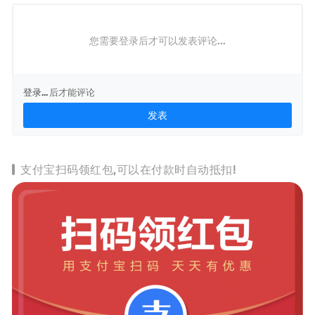
您需要登录后才可以发表评论...
登录...
后才能评论
支付宝扫码领红包,可以在付款时自动抵扣!