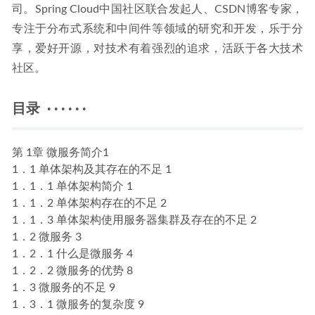
司。Spring Cloud中国社区联合发起人、CSDN博客专家，
专注于分布式系统和中间件等领域的研究和开发，乐于分
享，爱好开源，对技术有着强烈的追求，活跃于各大技术
社区。
目录 · · · · · ·
第 1章 微服务简介1
1．1 单体架构及其存在的不足 1
1．1．1 单体架构简介 1
1．1．2 单体架构存在的不足 2
1．1．3 单体架构使用服务器集群及存在的不足 2
1．2 微服务 3
1．2．1 什么是微服务 4
1．2．2 微服务的优势 8
1．3 微服务的不足 9
1．3．1 微服务的复杂度 9