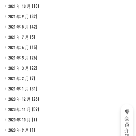
(18)
2021 年 10 月
(32)
2021 年 9 月
(42)
2021 年 8 月
(5)
2021 年 7 月
(15)
2021 年 6 月
(26)
2021 年 5 月
(22)
2021 年 3 月
(7)
2021 年 2 月
(31)
2021 年 1 月
(26)
2020 年 12 月
(59)
2020 年 11 月
会
(1)
2020 年 10 月
员
(1)
2020 年 9 月
介