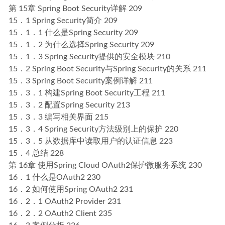
第 15章 Spring Boot Security详解 209
15．1 Spring Security简介 209
15．1．1 什么是Spring Security 209
15．1．2 为什么选择Spring Security 209
15．1．3 Spring Security提供的安全模块 210
15．2 Spring Boot Security与Spring Security的关系 211
15．3 Spring Boot Security案例详解 211
15．3．1 构建Spring Boot Security工程 211
15．3．2 配置Spring Security 213
15．3．3 编写相关界面 215
15．3．4 Spring Security方法级别上的保护 220
15．3．5 从数据库中读取用户的认证信息 223
15．4 总结 228
第 16章 使用Spring Cloud OAuth2保护微服务系统 230
16．1 什么是OAuth2 230
16．2 如何使用Spring OAuth2 231
16．2．1 OAuth2 Provider 231
16．2．2 OAuth2 Client 235