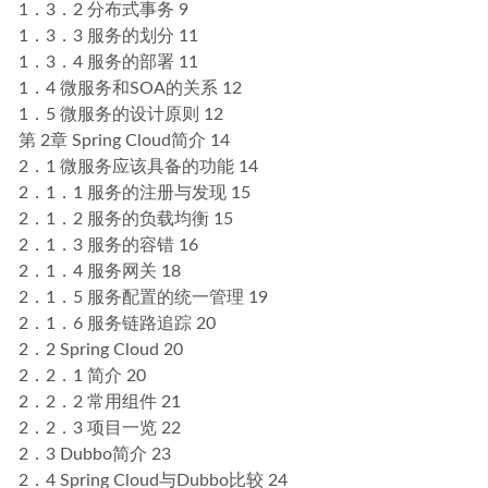
1．3．2 分布式事务 9
1．3．3 服务的划分 11
1．3．4 服务的部署 11
1．4 微服务和SOA的关系 12
1．5 微服务的设计原则 12
第 2章 Spring Cloud简介 14
2．1 微服务应该具备的功能 14
2．1．1 服务的注册与发现 15
2．1．2 服务的负载均衡 15
2．1．3 服务的容错 16
2．1．4 服务网关 18
2．1．5 服务配置的统一管理 19
2．1．6 服务链路追踪 20
2．2 Spring Cloud 20
2．2．1 简介 20
2．2．2 常用组件 21
2．2．3 项目一览 22
2．3 Dubbo简介 23
2．4 Spring Cloud与Dubbo比较 24