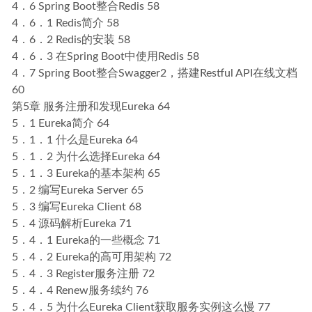
4．6 Spring Boot整合Redis 58
4．6．1 Redis简介 58
4．6．2 Redis的安装 58
4．6．3 在Spring Boot中使用Redis 58
4．7 Spring Boot整合Swagger2，搭建Restful API在线文档
60
第5章 服务注册和发现Eureka 64
5．1 Eureka简介 64
5．1．1 什么是Eureka 64
5．1．2 为什么选择Eureka 64
5．1．3 Eureka的基本架构 65
5．2 编写Eureka Server 65
5．3 编写Eureka Client 68
5．4 源码解析Eureka 71
5．4．1 Eureka的一些概念 71
5．4．2 Eureka的高可用架构 72
5．4．3 Register服务注册 72
5．4．4 Renew服务续约 76
5．4．5 为什么Eureka Client获取服务实例这么慢 77