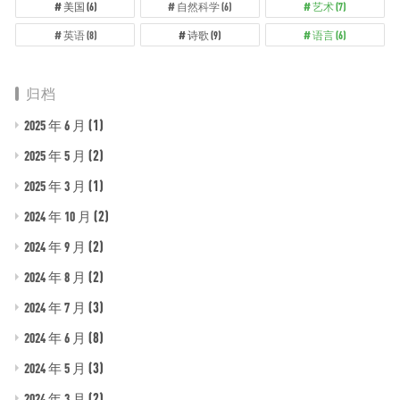
美国
(6)
自然科学
(6)
艺术
(7)
英语
(8)
诗歌
(9)
语言
(6)
归档
(1)
2025 年 6 月
(2)
2025 年 5 月
(1)
2025 年 3 月
(2)
2024 年 10 月
(2)
2024 年 9 月
(2)
2024 年 8 月
(3)
2024 年 7 月
(8)
2024 年 6 月
(3)
2024 年 5 月
(2)
2024 年 3 月