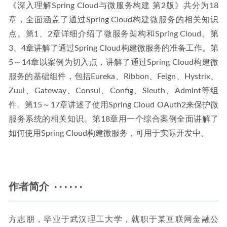
《深入理解Spring Cloud与微服务构建 第2版》共分为18
章，全面涵盖了通过Spring Cloud构建微服务的相关知识
点。第1、2章详细介绍了微服务架构和Spring Cloud。第
3、4章讲解了通过Spring Cloud构建微服务的准备工作。第
5～14章以案例为切入点，讲解了通过Spring Cloud构建微
服务的基础组件，包括Eureka、Ribbon、Feign、Hystrix、
Zuul、Gateway、Consul、Config、Sleuth、Admint等组
件。第15～17章讲述了使用Spring Cloud OAuth2来保护微
服务系统的相关知识。第18章用一个综合案例全面讲解了
如何使用Spring Cloud构建微服务，可用于实际开发中。
作者简介 · · · · · ·
方志朋，毕业于武汉理工大学，就职于某互联网金融公