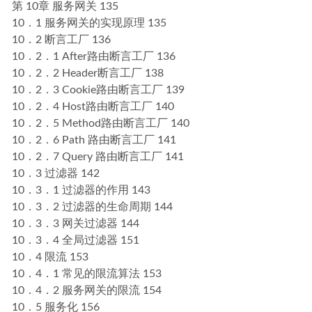
第 10章 服务网关 135
10．1 服务网关的实现原理 135
10．2 断言工厂 136
10．2．1 After路由断言工厂 136
10．2．2 Header断言工厂 138
10．2．3 Cookie路由断言工厂 139
10．2．4 Host路由断言工厂 140
10．2．5 Method路由断言工厂 140
10．2．6 Path 路由断言工厂 141
10．2．7 Query 路由断言工厂 141
10．3 过滤器 142
10．3．1 过滤器的作用 143
10．3．2 过滤器的生命周期 144
10．3．3 网关过滤器 144
10．3．4 全局过滤器 151
10．4 限流 153
10．4．1 常见的限流算法 153
10．4．2 服务网关的限流 154
10．5 服务化 156