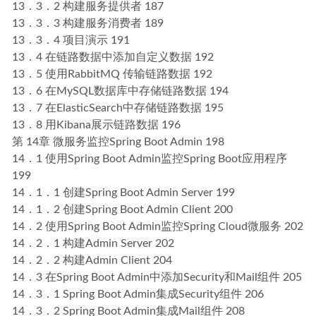
13．3．2 构建服务提供者 187
13．3．3 构建服务消费者 189
13．3．4 项目演示 191
13．4 在链路数据中添加自定义数据 192
13．5 使用RabbitMQ 传输链路数据 192
13．6 在MySQL数据库中存储链路数据 194
13．7 在ElasticSearch中存储链路数据 195
13．8 用Kibana展示链路数据 196
第 14章 微服务监控Spring Boot Admin 198
14．1 使用Spring Boot Admin监控Spring Boot应用程序
199
14．1．1 创建Spring Boot Admin Server 199
14．1．2 创建Spring Boot Admin Client 200
14．2 使用Spring Boot Admin监控Spring Cloud微服务 202
14．2．1 构建Admin Server 202
14．2．2 构建Admin Client 204
14．3 在Spring Boot Admin中添加Security和Mail组件 205
14．3．1 Spring Boot Admin集成Security组件 206
14．3．2 Spring Boot Admin集成Mail组件 208