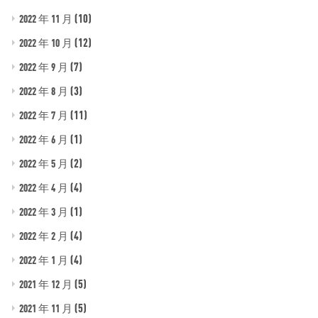
(10)
2022 年 11 月
(12)
2022 年 10 月
(7)
2022 年 9 月
(3)
2022 年 8 月
(11)
2022 年 7 月
(1)
2022 年 6 月
(2)
2022 年 5 月
(4)
2022 年 4 月
(1)
2022 年 3 月
(4)
2022 年 2 月
(4)
2022 年 1 月
(5)
2021 年 12 月
(5)
2021 年 11 月