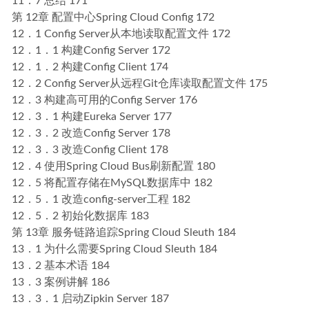
11．7 总结 171
第 12章 配置中心Spring Cloud Config 172
12．1 Config Server从本地读取配置文件 172
12．1．1 构建Config Server 172
12．1．2 构建Config Client 174
12．2 Config Server从远程Git仓库读取配置文件 175
12．3 构建高可用的Config Server 176
12．3．1 构建Eureka Server 177
12．3．2 改造Config Server 178
12．3．3 改造Config Client 178
12．4 使用Spring Cloud Bus刷新配置 180
12．5 将配置存储在MySQL数据库中 182
12．5．1 改造config-server工程 182
12．5．2 初始化数据库 183
第 13章 服务链路追踪Spring Cloud Sleuth 184
13．1 为什么需要Spring Cloud Sleuth 184
13．2 基本术语 184
13．3 案例讲解 186
13．3．1 启动Zipkin Server 187