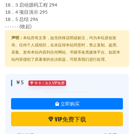
18．3 启动源码工程 294
18．4 项目演示 295
18．5 总结 296
· · · · · · (
收起
)
声明：
本站所有文章，如无特殊说明或标注，均为本站原创发
布。任何个人或组织，在未征得本站同意时，禁止复制、盗用、
采集、发布本站内容到任何网站、书籍等各类媒体平台。如若本
站内容侵犯了原著者的合法权益，可联系我们进行处理。
￥5
年卡 / 永久VIP免费
立即购买
VIP免费下载