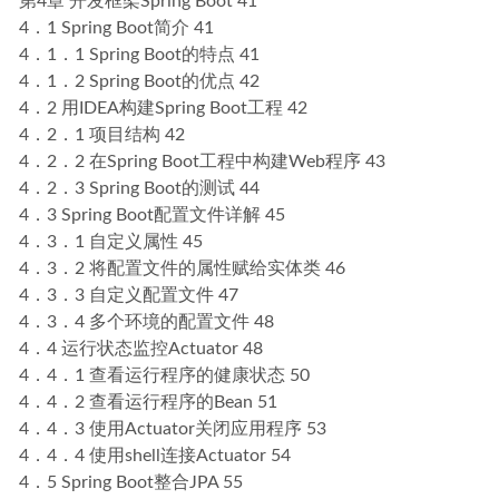
第4章 开发框架Spring Boot 41
4．1 Spring Boot简介 41
4．1．1 Spring Boot的特点 41
4．1．2 Spring Boot的优点 42
4．2 用IDEA构建Spring Boot工程 42
4．2．1 项目结构 42
4．2．2 在Spring Boot工程中构建Web程序 43
4．2．3 Spring Boot的测试 44
4．3 Spring Boot配置文件详解 45
4．3．1 自定义属性 45
4．3．2 将配置文件的属性赋给实体类 46
4．3．3 自定义配置文件 47
4．3．4 多个环境的配置文件 48
4．4 运行状态监控Actuator 48
4．4．1 查看运行程序的健康状态 50
4．4．2 查看运行程序的Bean 51
4．4．3 使用Actuator关闭应用程序 53
4．4．4 使用shell连接Actuator 54
4．5 Spring Boot整合JPA 55