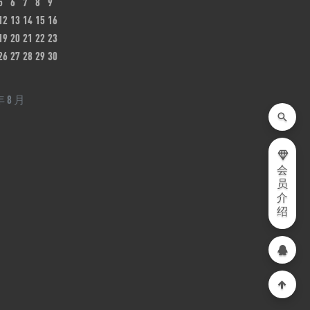
5
6
7
8
9
12
13
14
15
16
19
20
21
22
23
26
27
28
29
30
年 8 月
会
员
介
绍