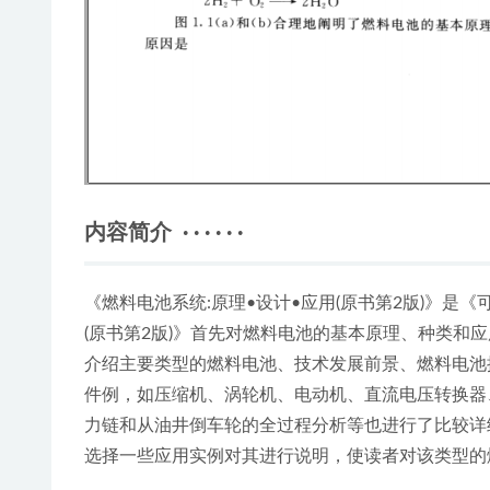
内容简介 · · · · · ·
《燃料电池系统:原理•设计•应用(原书第2版)》是
(原书第2版)》首先对燃料电池的基本原理、种类和
介绍主要类型的燃料电池、技术发展前景、燃料电池
件例，如压缩机、涡轮机、电动机、直流电压转换器
力链和从油井倒车轮的全过程分析等也进行了比较详
选择一些应用实例对其进行说明，使读者对该类型的