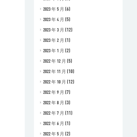
(6)
2023 年 5 月
(5)
2023 年 4 月
(12)
2023 年 3 月
(1)
2023 年 2 月
(2)
2023 年 1 月
(5)
2022 年 12 月
(10)
2022 年 11 月
(12)
2022 年 10 月
(7)
2022 年 9 月
(3)
2022 年 8 月
(11)
2022 年 7 月
(1)
2022 年 6 月
(2)
2022 年 5 月