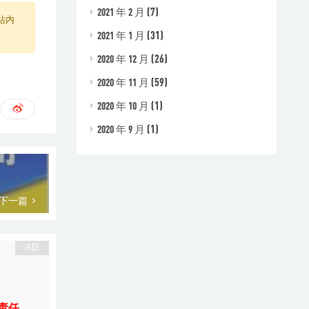
(7)
2021 年 2 月
站内
(31)
2021 年 1 月
(26)
2020 年 12 月
(59)
2020 年 11 月
(1)
2020 年 10 月
(1)
2020 年 9 月
下一篇
责任。