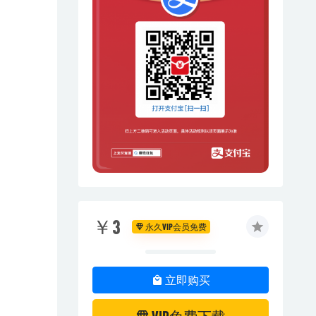
￥3
永久VIP会员免费
立即购买
VIP免费下载