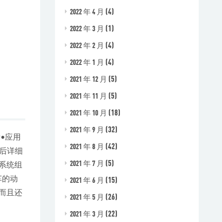
(4)
2022 年 4 月
(1)
2022 年 3 月
(4)
2022 年 2 月
(4)
2022 年 1 月
(5)
2021 年 12 月
(5)
2021 年 11 月
(18)
2021 年 10 月
(32)
2021 年 9 月
•应用
(42)
2021 年 8 月
后详细
(5)
2021 年 7 月
系统组
车的动
(15)
2021 年 6 月
而且还
(26)
2021 年 5 月
(22)
2021 年 3 月