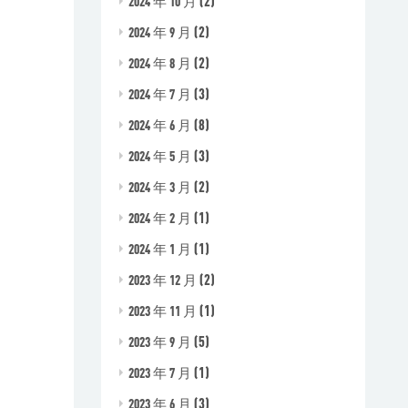
(2)
2024 年 10 月
(2)
2024 年 9 月
(2)
2024 年 8 月
(3)
2024 年 7 月
(8)
2024 年 6 月
(3)
2024 年 5 月
(2)
2024 年 3 月
(1)
2024 年 2 月
(1)
2024 年 1 月
(2)
2023 年 12 月
(1)
2023 年 11 月
(5)
2023 年 9 月
(1)
2023 年 7 月
(3)
2023 年 6 月