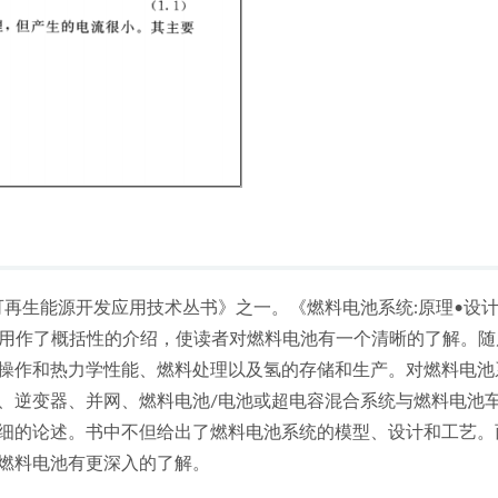
《可再生能源开发应用技术丛书》之一。《燃料电池系统:原理•设计
应用作了概括性的介绍，使读者对燃料电池有一个清晰的了解。随
操作和热力学性能、燃料处理以及氢的存储和生产。对燃料电池
、逆变器、并网、燃料电池/电池或超电容混合系统与燃料电池
细的论述。书中不但给出了燃料电池系统的模型、设计和工艺。
燃料电池有更深入的了解。