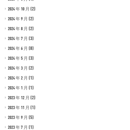
(2)
2024 年 10 月
(2)
2024 年 9 月
(2)
2024 年 8 月
(3)
2024 年 7 月
(8)
2024 年 6 月
(3)
2024 年 5 月
(2)
2024 年 3 月
(1)
2024 年 2 月
(1)
2024 年 1 月
(2)
2023 年 12 月
(1)
2023 年 11 月
(5)
2023 年 9 月
(1)
2023 年 7 月