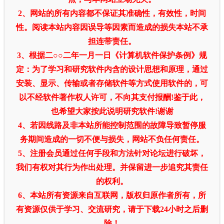
2、网站的所有内容都不保证其准确性，有效性，时间
性。阅读本站内容因误导等因素而造成的损失本站不承
担连带责任。
3、根据二○○二年一月一日《计算机软件保护条例》规
定：为了学习和研究软件内含的设计思想和原理，通过
安装、显示、传输或者存储软件等方式使用软件的，可
以不经软件著作权人许可，不向其支付报酬!鉴于此，
也希望大家按此说明研究软件!谢谢
4、若因线路及非本站所能控制范围的故障导致暂停服
务期间造成的一切不便与损失，网站不负任何责任。
5、注册会员通过任何手段和方法针对论坛进行破坏，
我们有权对其行为作出处理。并保留进一步追究其责任
的权利。
6、本站所有资源来自互联网，版权归原作者所有，所
有资源仅供于学习、交流研究，请于下载24小时之后删
除！