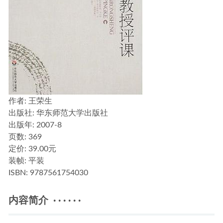
作者
: 王荣生
出版社:
华东师范大学出版社
出版年:
2007-8
页数:
369
定价:
39.00元
装帧:
平装
ISBN:
9787561754030
内容简介 · · · · · ·