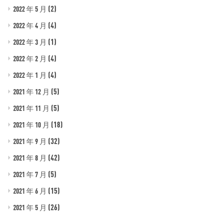
(2)
2022 年 5 月
(4)
2022 年 4 月
(1)
2022 年 3 月
(4)
2022 年 2 月
(4)
2022 年 1 月
(5)
2021 年 12 月
(5)
2021 年 11 月
(18)
2021 年 10 月
(32)
2021 年 9 月
(42)
2021 年 8 月
(5)
2021 年 7 月
(15)
2021 年 6 月
(26)
2021 年 5 月