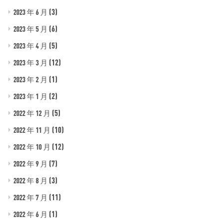
(3)
2023 年 6 月
(6)
2023 年 5 月
(5)
2023 年 4 月
(12)
2023 年 3 月
(1)
2023 年 2 月
(2)
2023 年 1 月
(5)
2022 年 12 月
(10)
2022 年 11 月
(12)
2022 年 10 月
(7)
2022 年 9 月
(3)
2022 年 8 月
(11)
2022 年 7 月
(1)
2022 年 6 月