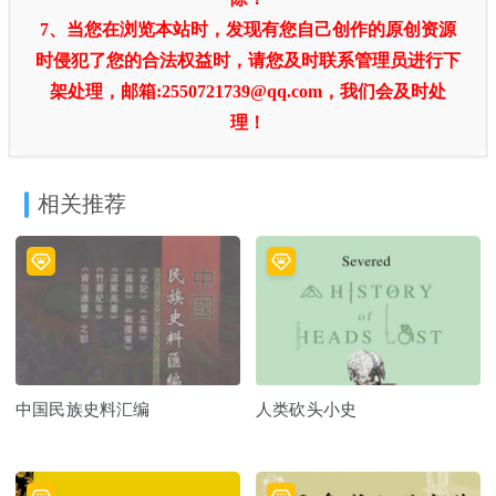
7、当您在浏览本站时，发现有您自己创作的原创资源
时侵犯了您的合法权益时，请您及时联系管理员进行下
架处理，邮箱:2550721739@qq.com，我们会及时处
理！
相关推荐
中国民族史料汇编
人类砍头小史