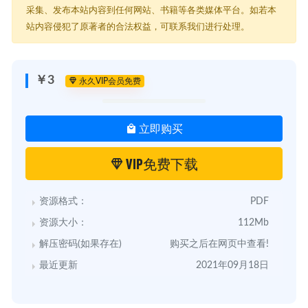
采集、发布本站内容到任何网站、书籍等各类媒体平台。如若本
站内容侵犯了原著者的合法权益，可联系我们进行处理。
￥3
永久VIP会员免费
立即购买
VIP免费下载
资源格式：
PDF
资源大小：
112Mb
解压密码(如果存在)
购买之后在网页中查看!
最近更新
2021年09月18日