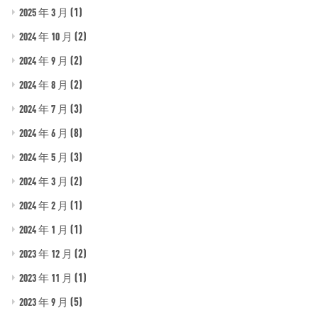
(1)
2025 年 3 月
(2)
2024 年 10 月
(2)
2024 年 9 月
(2)
2024 年 8 月
(3)
2024 年 7 月
(8)
2024 年 6 月
(3)
2024 年 5 月
(2)
2024 年 3 月
(1)
2024 年 2 月
(1)
2024 年 1 月
(2)
2023 年 12 月
(1)
2023 年 11 月
(5)
2023 年 9 月