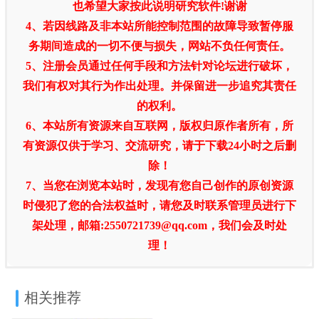
也希望大家按此说明研究软件!谢谢
4、若因线路及非本站所能控制范围的故障导致暂停服
务期间造成的一切不便与损失，网站不负任何责任。
5、注册会员通过任何手段和方法针对论坛进行破坏，
我们有权对其行为作出处理。并保留进一步追究其责任
的权利。
6、本站所有资源来自互联网，版权归原作者所有，所
有资源仅供于学习、交流研究，请于下载24小时之后删
除！
7、当您在浏览本站时，发现有您自己创作的原创资源
时侵犯了您的合法权益时，请您及时联系管理员进行下
架处理，邮箱:2550721739@qq.com，我们会及时处
理！
相关推荐