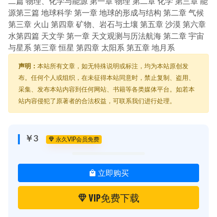
二篇 物理、化学与能源 第一章 物理 第二章 化学 第三章 能
源第三篇 地球科学 第一章 地球的形成与结构 第二章 气候
第三章 火山 第四章 矿物、岩石与土壤 第五章 沙漠 第六章
水第四篇 天文学 第一章 天文观测与历法航海 第二章 宇宙
与星系 第三章 恒星 第四章 太阳系 第五章 地月系
声明：
本站所有文章，如无特殊说明或标注，均为本站原创发
布。任何个人或组织，在未征得本站同意时，禁止复制、盗用、
采集、发布本站内容到任何网站、书籍等各类媒体平台。如若本
站内容侵犯了原著者的合法权益，可联系我们进行处理。
￥3
永久VIP会员免费
立即购买
VIP免费下载