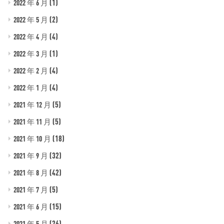
(1)
2022 年 6 月
(2)
2022 年 5 月
(4)
2022 年 4 月
(1)
2022 年 3 月
(4)
2022 年 2 月
(4)
2022 年 1 月
(5)
2021 年 12 月
(5)
2021 年 11 月
(18)
2021 年 10 月
(32)
2021 年 9 月
(42)
2021 年 8 月
(5)
2021 年 7 月
(15)
2021 年 6 月
(26)
2021 年 5 月