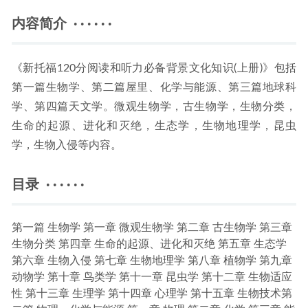
内容简介 · · · · · ·
《新托福120分阅读和听力必备背景文化知识(上册)》包括
第一篇生物学、第二篇屋里、化学与能源、第三篇地球科
学、第四篇天文学。微观生物学，古生物学，生物分类，
生命的起源、进化和灭绝，生态学，生物地理学，昆虫
学，生物入侵等内容。
目录 · · · · · ·
第一篇 生物学 第一章 微观生物学 第二章 古生物学 第三章
生物分类 第四章 生命的起源、进化和灭绝 第五章 生态学
第六章 生物入侵 第七章 生物地理学 第八章 植物学 第九章
动物学 第十章 鸟类学 第十一章 昆虫学 第十二章 生物适应
性 第十三章 生理学 第十四章 心理学 第十五章 生物技术第