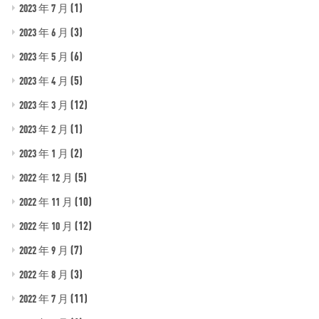
(1)
2023 年 7 月
(3)
2023 年 6 月
(6)
2023 年 5 月
(5)
2023 年 4 月
(12)
2023 年 3 月
(1)
2023 年 2 月
(2)
2023 年 1 月
(5)
2022 年 12 月
(10)
2022 年 11 月
(12)
2022 年 10 月
(7)
2022 年 9 月
(3)
2022 年 8 月
(11)
2022 年 7 月