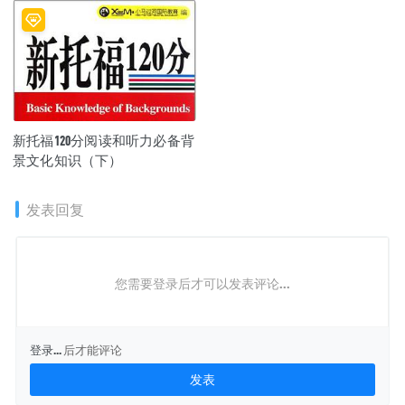
新托福120分阅读和听力必备背
景文化知识（下）
发表回复
您需要登录后才可以发表评论...
登录...
后才能评论