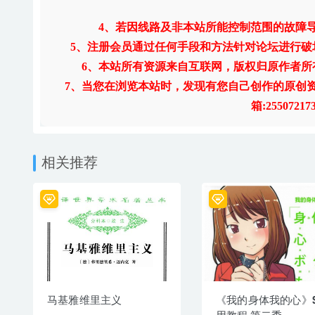
4、若因线路及非本站所能控制范围的故障
5、注册会员通过任何手段和方法针对论坛进行
6、本站所有资源来自互联网，版权归原作者所
7、当您在浏览本站时，发现有您自己创作的原创
箱:255072
相关推荐
马基雅维里主义
《我的身体我的心》S
用教程 第二季