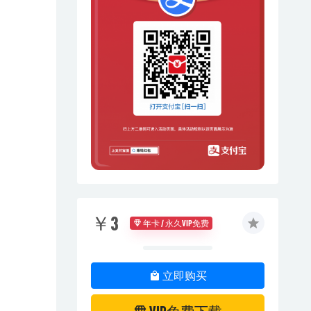
￥3
年卡 / 永久VIP免费
立即购买
VIP免费下载