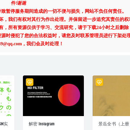
件!谢谢
导致暂停服务期间造成的一切不便与损失，网站不负任何责任。
破坏，我们有权对其行为作出处理。并保留进一步追究其责任的权
有，所有资源仅供于学习、交流研究，请于下载24小时之后删除
资源时侵犯了您的合法权益时，请您及时联系管理员进行下架处
1739@qq.com，我们会及时处理！
M实
解密 Instagram
景岳全书（上册