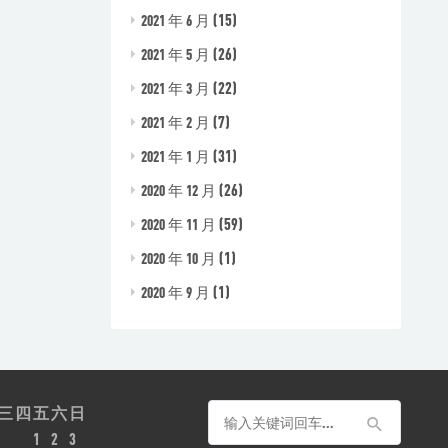
(15)
2021 年 6 月
(26)
2021 年 5 月
(22)
2021 年 3 月
(7)
2021 年 2 月
(31)
2021 年 1 月
(26)
2020 年 12 月
(59)
2020 年 11 月
(1)
2020 年 10 月
(1)
2020 年 9 月
三
四
五
六
日
1
2
3