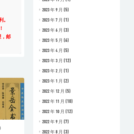
(5)
2023 年 9 月
(1)
2023 年 7 月
利。
！
(3)
2023 年 6 月
理，邮
(6)
2023 年 5 月
(5)
2023 年 4 月
(12)
2023 年 3 月
(1)
2023 年 2 月
(2)
2023 年 1 月
(5)
2022 年 12 月
(10)
2022 年 11 月
(12)
2022 年 10 月
(7)
2022 年 9 月
）
(3)
2022 年 8 月