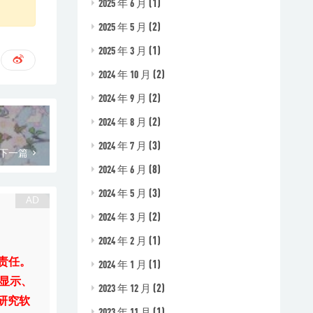
(1)
2025 年 6 月
(2)
2025 年 5 月
(1)
2025 年 3 月
(2)
2024 年 10 月
(2)
2024 年 9 月
(2)
2024 年 8 月
(3)
2024 年 7 月
下一篇
(8)
2024 年 6 月
(3)
2024 年 5 月
(2)
2024 年 3 月
(1)
2024 年 2 月
责任。
(1)
2024 年 1 月
显示、
(2)
2023 年 12 月
研究软
(1)
2023 年 11 月