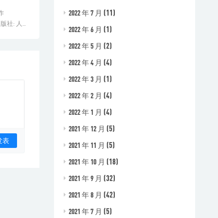
(11)
2022 年 7 月
作
版社: 人民
(1)
2022 年 6 月
[&h...
(2)
2022 年 5 月
(4)
2022 年 4 月
(1)
2022 年 3 月
(4)
2022 年 2 月
(4)
2022 年 1 月
(5)
2021 年 12 月
(5)
2021 年 11 月
(18)
2021 年 10 月
(32)
2021 年 9 月
(42)
2021 年 8 月
(5)
2021 年 7 月