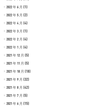
(1)
2022 年 6 月
(2)
2022 年 5 月
(4)
2022 年 4 月
(1)
2022 年 3 月
(4)
2022 年 2 月
(4)
2022 年 1 月
(5)
2021 年 12 月
(5)
2021 年 11 月
(18)
2021 年 10 月
(32)
2021 年 9 月
(42)
2021 年 8 月
(5)
2021 年 7 月
(15)
2021 年 6 月