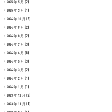
(2)
2025 年 5 月
(1)
2025 年 3 月
(2)
2024 年 10 月
(2)
2024 年 9 月
(2)
2024 年 8 月
(3)
2024 年 7 月
(8)
2024 年 6 月
(3)
2024 年 5 月
(2)
2024 年 3 月
(1)
2024 年 2 月
(1)
2024 年 1 月
(2)
2023 年 12 月
(1)
2023 年 11 月