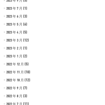
(5)
2023 年 9 月
(1)
2023 年 7 月
(3)
2023 年 6 月
(6)
2023 年 5 月
(5)
2023 年 4 月
(12)
2023 年 3 月
(1)
2023 年 2 月
(2)
2023 年 1 月
(5)
2022 年 12 月
(10)
2022 年 11 月
(12)
2022 年 10 月
(7)
2022 年 9 月
(3)
2022 年 8 月
(11)
2022 年 7 月