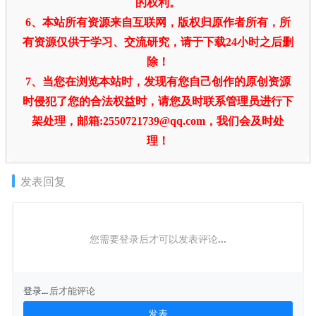
的权利。
6、本站所有资源来自互联网，版权归原作者所有，所
有资源仅供于学习、交流研究，请于下载24小时之后删
除！
7、当您在浏览本站时，发现有您自己创作的原创资源
时侵犯了您的合法权益时，请您及时联系管理员进行下
架处理，邮箱:2550721739@qq.com，我们会及时处
理！
发表回复
您需要登录后才可以发表评论...
登录...
后才能评论