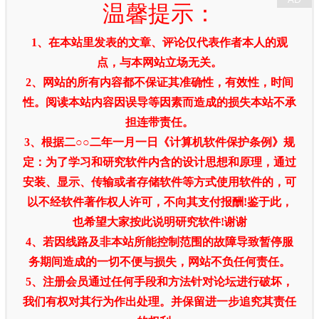
温馨提示：
1、在本站里发表的文章、评论仅代表作者本人的观
点，与本网站立场无关。
2、网站的所有内容都不保证其准确性，有效性，时间
性。阅读本站内容因误导等因素而造成的损失本站不承
担连带责任。
3、根据二○○二年一月一日《计算机软件保护条例》规
定：为了学习和研究软件内含的设计思想和原理，通过
安装、显示、传输或者存储软件等方式使用软件的，可
以不经软件著作权人许可，不向其支付报酬!鉴于此，
也希望大家按此说明研究软件!谢谢
4、若因线路及非本站所能控制范围的故障导致暂停服
务期间造成的一切不便与损失，网站不负任何责任。
5、注册会员通过任何手段和方法针对论坛进行破坏，
我们有权对其行为作出处理。并保留进一步追究其责任