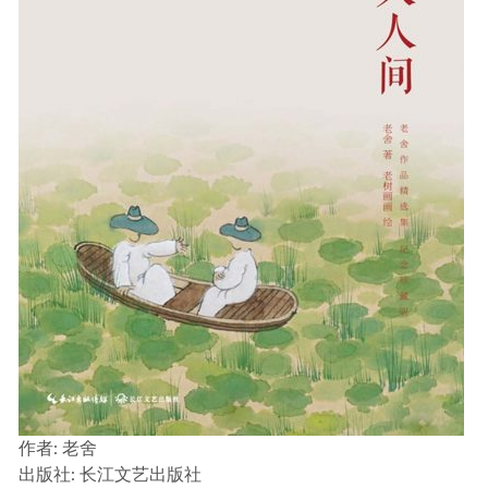
作者
: 老舍
出版社:
长江文艺出版社