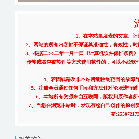
1、在本站里发表的文章、
2、网站的所有内容都不保证其准确性，有效性，
3、根据二○○二年一月一日《计算机软件保护条例
传输或者存储软件等方式使用软件的，可以不经软
4、若因线路及非本站所能控制范围的故障
5、注册会员通过任何手段和方法针对论坛进行
6、本站所有资源来自互联网，版权归原作者所
7、当您在浏览本站时，发现有您自己创作的原创
箱:255072