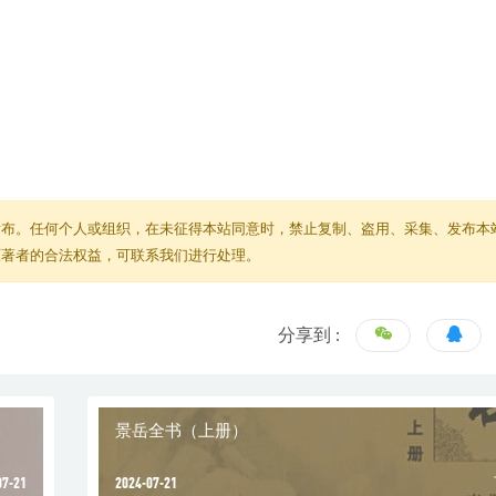
发布。任何个人或组织，在未征得本站同意时，禁止复制、盗用、采集、发布本
原著者的合法权益，可联系我们进行处理。
分享到 :
景岳全书（上册）
07-21
2024-07-21