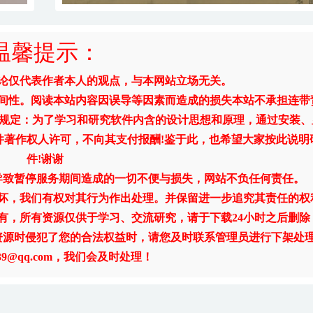
温馨提示：
评论仅代表作者本人的观点，与本网站立场无关。
时间性。阅读本站内容因误导等因素而造成的损失本站不承担连带
》规定：为了学习和研究软件内含的设计思想和原理，通过安装、
件著作权人许可，不向其支付报酬!鉴于此，也希望大家按此说明
件!谢谢
导致暂停服务期间造成的一切不便与损失，网站不负任何责任。
破坏，我们有权对其行为作出处理。并保留进一步追究其责任的权
有，所有资源仅供于学习、交流研究，请于下载24小时之后删除
资源时侵犯了您的合法权益时，请您及时联系管理员进行下架处
1739@qq.com，我们会及时处理！