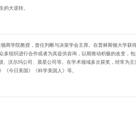
生的大逆转。
亚大学沃顿商学院教授，曾任判断与决策学会主席。在普林斯顿大学获
众多组织进行合作或者为其提供咨询，以期推动积极的改变，包
连锁、沃尔玛公司、晨星公司等。在学术领域多次获奖，经常为主
》《今日美国》《科学美国人》等。