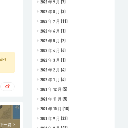
(7)
2022 年 9 月
(3)
2022 年 8 月
(11)
2022 年 7 月
(1)
2022 年 6 月
(2)
2022 年 5 月
(4)
2022 年 4 月
(1)
站内
2022 年 3 月
(4)
2022 年 2 月
(4)
2022 年 1 月
(5)
2021 年 12 月
(5)
2021 年 11 月
(18)
2021 年 10 月
(32)
2021 年 9 月
下一篇
(42)