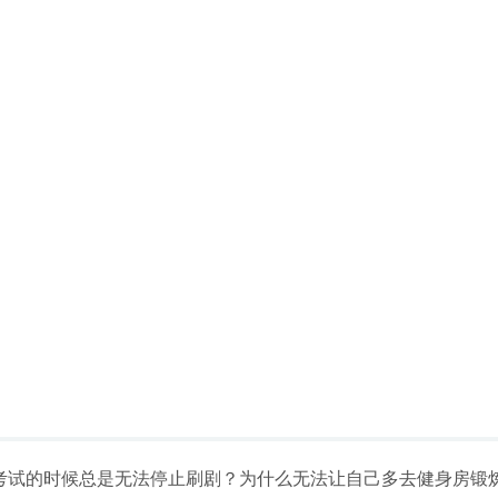
考试的时候总是无法停止刷剧？为什么无法让自己多去健身房锻