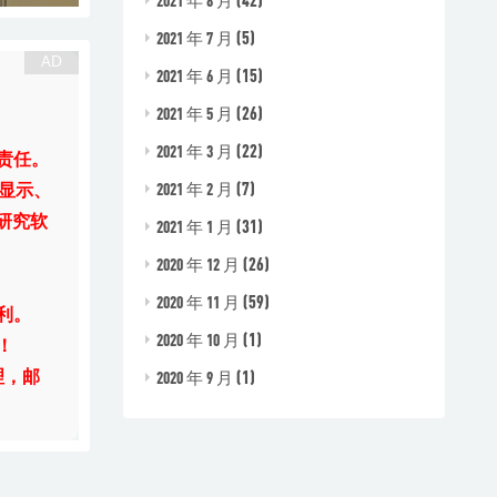
2021 年 8 月
(5)
2021 年 7 月
(15)
2021 年 6 月
(26)
2021 年 5 月
(22)
2021 年 3 月
责任。
(7)
2021 年 2 月
显示、
研究软
(31)
2021 年 1 月
(26)
2020 年 12 月
(59)
2020 年 11 月
利。
(1)
2020 年 10 月
！
(1)
理，邮
2020 年 9 月