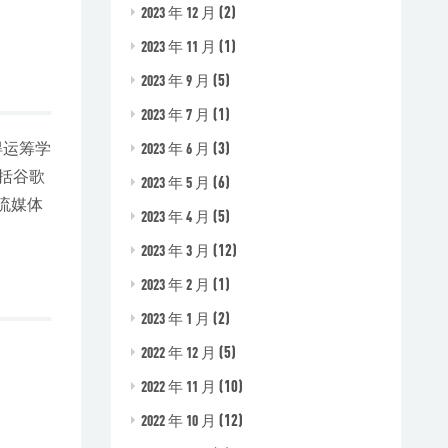
(2)
2023 年 12 月
(1)
2023 年 11 月
(5)
2023 年 9 月
(1)
2023 年 7 月
(3)
2023 年 6 月
得运筹学
括谷歌
(6)
2023 年 5 月
流媒体
(5)
2023 年 4 月
(12)
2023 年 3 月
(1)
2023 年 2 月
(2)
2023 年 1 月
(5)
2022 年 12 月
(10)
2022 年 11 月
(12)
2022 年 10 月