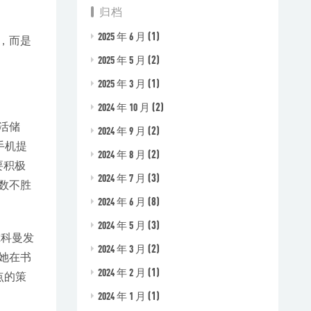
归档
(1)
2025 年 6 月
，而是
(2)
2025 年 5 月
(1)
2025 年 3 月
(2)
2024 年 10 月
活储
(2)
2024 年 9 月
手机提
(2)
2024 年 8 月
要积极
(3)
2024 年 7 月
数不胜
(8)
2024 年 6 月
(3)
2024 年 5 月
尔科曼发
(2)
2024 年 3 月
她在书
(1)
2024 年 2 月
点的策
(1)
2024 年 1 月