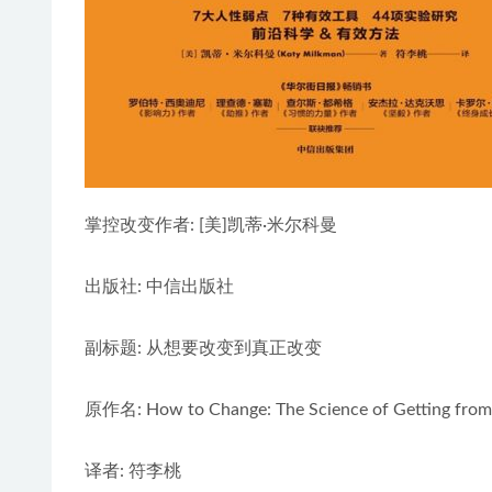
掌控改变作者: [美]凯蒂·米尔科曼
出版社: 中信出版社
副标题: 从想要改变到真正改变
原作名: How to Change: The Science of Getting from
译者: 符李桃