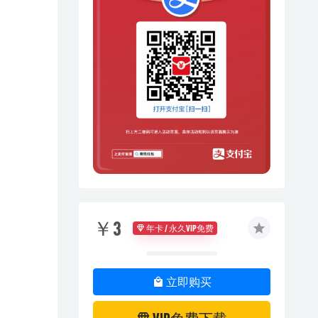
￥3
年卡 / 永久VIP免费
立即购买
VIP免费下载