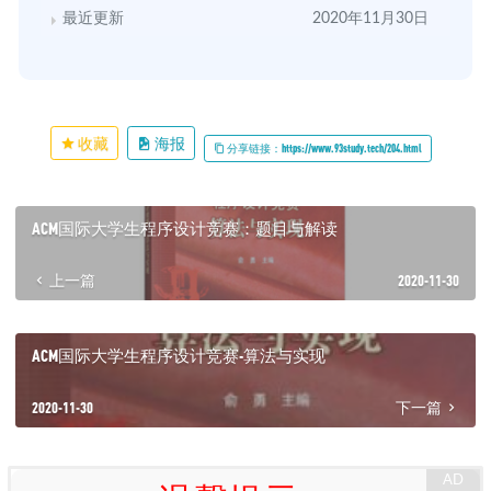
最近更新
2020年11月30日
收藏
海报
分享链接：https://www.93study.tech/204.html
ACM国际大学生程序设计竞赛：题目与解读
上一篇
2020-11-30
ACM国际大学生程序设计竞赛-算法与实现
2020-11-30
下一篇