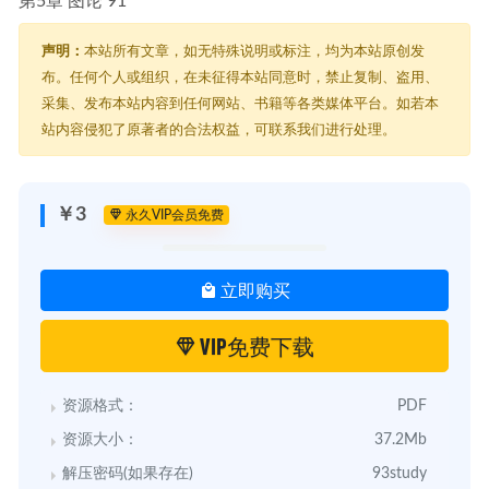
第5章 图论 91
声明：
本站所有文章，如无特殊说明或标注，均为本站原创发
布。任何个人或组织，在未征得本站同意时，禁止复制、盗用、
采集、发布本站内容到任何网站、书籍等各类媒体平台。如若本
站内容侵犯了原著者的合法权益，可联系我们进行处理。
￥3
永久VIP会员免费
立即购买
VIP免费下载
资源格式：
PDF
资源大小：
37.2Mb
解压密码(如果存在)
93study