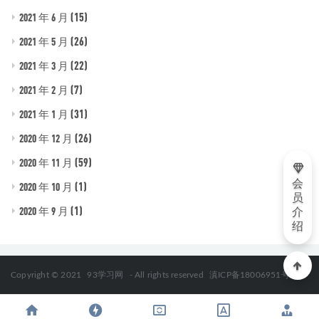
(15)
2021 年 6 月
(26)
2021 年 5 月
(22)
2021 年 3 月
(7)
2021 年 2 月
(31)
2021 年 1 月
(26)
2020 年 12 月
(59)
2020 年 11 月
会
(1)
2020 年 10 月
员
(1)
2020 年 9 月
介
绍
Copyright © 2021
93学习网
- All rights reserved
滇ICP备18006951号-2