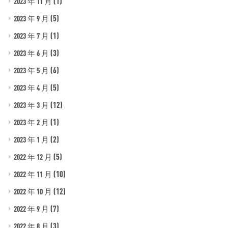
(1)
2023 年 11 月
(5)
2023 年 9 月
(1)
2023 年 7 月
(3)
2023 年 6 月
(6)
2023 年 5 月
(5)
2023 年 4 月
(12)
2023 年 3 月
(1)
2023 年 2 月
(2)
2023 年 1 月
(5)
2022 年 12 月
(10)
2022 年 11 月
(12)
2022 年 10 月
(7)
2022 年 9 月
(3)
2022 年 8 月