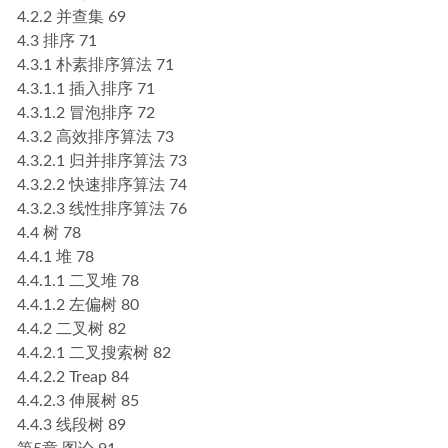
4.2.2 并查集 69
4.3 排序 71
4.3.1 朴素排序算法 71
4.3.1.1 插入排序 71
4.3.1.2 冒泡排序 72
4.3.2 高效排序算法 73
4.3.2.1 归并排序算法 73
4.3.2.2 快速排序算法 74
4.3.2.3 线性排序算法 76
4.4 树 78
4.4.1 堆 78
4.4.1.1 二叉堆 78
4.4.1.2 左偏树 80
4.4.2 二叉树 82
4.4.2.1 二叉搜索树 82
4.4.2.2 Treap 84
4.4.2.3 伸展树 85
4.4.3 线段树 89