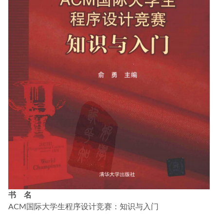
书 名
ACM国际大学生程序设计竞赛：知识与入门