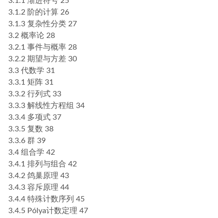
3.1.1 渐进符号 25
3.1.2 阶的计算 26
3.1.3 复杂性分类 27
3.2 概率论 28
3.2.1 事件与概率 28
3.2.2 期望与方差 30
3.3 代数学 31
3.3.1 矩阵 31
3.3.2 行列式 33
3.3.3 解线性方程组 34
3.3.4 多项式 37
3.3.5 复数 38
3.3.6 群 39
3.4 组合学 42
3.4.1 排列与组合 42
3.4.2 鸽巢原理 43
3.4.3 容斥原理 44
3.4.4 特殊计数序列 45
3.4.5 Pólya计数定理 47