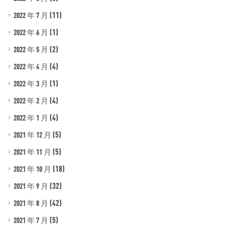
(11)
2022 年 7 月
(1)
2022 年 6 月
(2)
2022 年 5 月
(4)
2022 年 4 月
(1)
2022 年 3 月
(4)
2022 年 2 月
(4)
2022 年 1 月
(5)
2021 年 12 月
(5)
2021 年 11 月
(18)
2021 年 10 月
(32)
2021 年 9 月
(42)
2021 年 8 月
(5)
2021 年 7 月