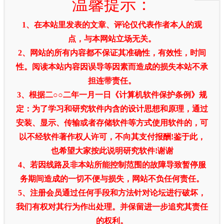
温馨提示：
1、在本站里发表的文章、评论仅代表作者本人的观
点，与本网站立场无关。
2、网站的所有内容都不保证其准确性，有效性，时间
性。阅读本站内容因误导等因素而造成的损失本站不承
担连带责任。
3、根据二○○二年一月一日《计算机软件保护条例》规
定：为了学习和研究软件内含的设计思想和原理，通过
安装、显示、传输或者存储软件等方式使用软件的，可
以不经软件著作权人许可，不向其支付报酬!鉴于此，
也希望大家按此说明研究软件!谢谢
4、若因线路及非本站所能控制范围的故障导致暂停服
务期间造成的一切不便与损失，网站不负任何责任。
5、注册会员通过任何手段和方法针对论坛进行破坏，
我们有权对其行为作出处理。并保留进一步追究其责任
的权利。