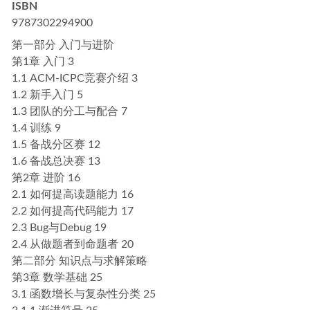
ISBN
9787302294900
第一部分 入门与进阶
第1章 入门 3
1.1 ACM-ICPC竞赛介绍 3
1.2 新手入门 5
1.3 团队的分工与配合 7
1.4 训练 9
1.5 备战分区赛 12
1.6 备战总决赛 13
第2章 进阶 16
2.1 如何提高读题能力 16
2.2 如何提高代码能力 17
2.3 Bug与Debug 19
2.4 从做题者到命题者 20
第二部分 知识点与求解策略
第3章 数学基础 25
3.1 函数增长与复杂性分类 25