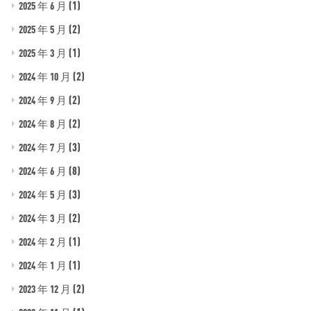
(1)
2025 年 6 月
(2)
2025 年 5 月
(1)
2025 年 3 月
(2)
2024 年 10 月
(2)
2024 年 9 月
(2)
2024 年 8 月
(3)
2024 年 7 月
(8)
2024 年 6 月
(3)
2024 年 5 月
(2)
2024 年 3 月
(1)
2024 年 2 月
(1)
2024 年 1 月
(2)
2023 年 12 月