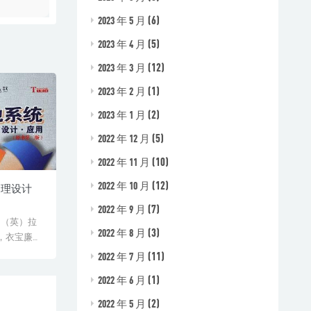
(6)
2023 年 5 月
(5)
2023 年 4 月
(12)
2023 年 3 月
(1)
2023 年 2 月
(2)
2023 年 1 月
(5)
2022 年 12 月
(10)
2022 年 11 月
(12)
2022 年 10 月
原理设计
(7)
2022 年 9 月
 （英）拉
(3)
2022 年 8 月
，衣宝廉校
l...
(11)
2022 年 7 月
(1)
2022 年 6 月
(2)
2022 年 5 月