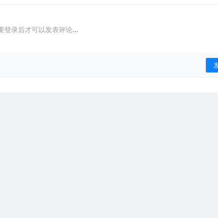
要登录后才可以发表评论...