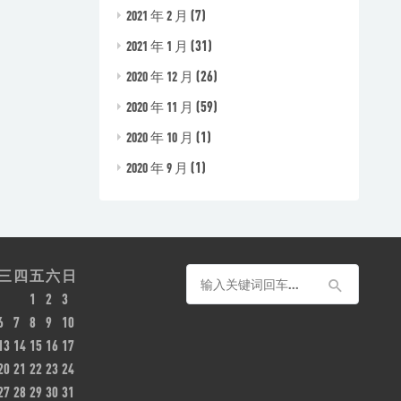
(7)
2021 年 2 月
(31)
2021 年 1 月
(26)
2020 年 12 月
(59)
2020 年 11 月
(1)
2020 年 10 月
(1)
2020 年 9 月
三
四
五
六
日
1
2
3
6
7
8
9
10
13
14
15
16
17
20
21
22
23
24
27
28
29
30
31