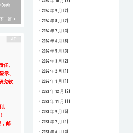
(2)
2024 年 10 月
 Death
(2)
2024 年 9 月
下一篇
(2)
2024 年 8 月
(3)
2024 年 7 月
(8)
2024 年 6 月
(3)
2024 年 5 月
(2)
2024 年 3 月
责任。
(1)
2024 年 2 月
显示、
(1)
2024 年 1 月
研究软
(2)
2023 年 12 月
(1)
2023 年 11 月
利。
(5)
2023 年 9 月
！
(1)
2023 年 7 月
理，邮
(3)
2023 年 6 月