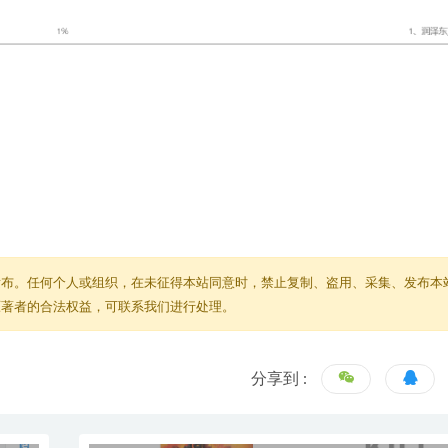
发布。任何个人或组织，在未征得本站同意时，禁止复制、盗用、采集、发布本
原著者的合法权益，可联系我们进行处理。
分享到 :