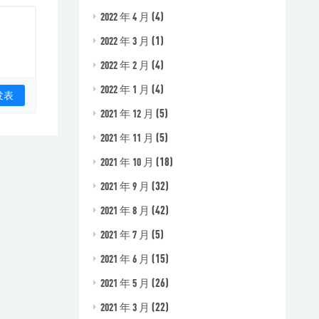
(4)
2022 年 4 月
(1)
2022 年 3 月
(4)
2022 年 2 月
(4)
2022 年 1 月
(5)
2021 年 12 月
(5)
2021 年 11 月
(18)
2021 年 10 月
(32)
2021 年 9 月
(42)
2021 年 8 月
(5)
2021 年 7 月
(15)
2021 年 6 月
(26)
2021 年 5 月
(22)
2021 年 3 月