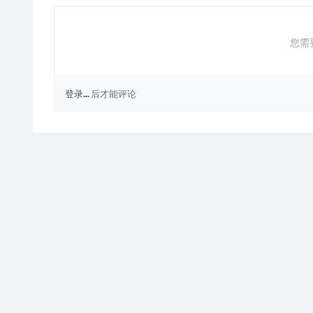
您需
登录...
后才能评论