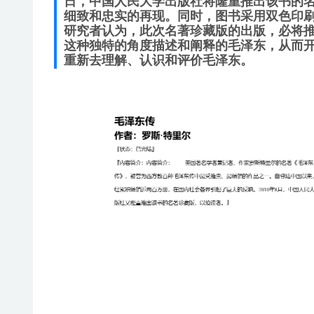
日，中国人民大学出版社将隆重推出该书的
细致和忠实的再现。同时，图书采用双色印
研究者认为，此次名著珍藏版的出版，必将
这种独特的角度描述和阐释的毛泽东，从而
重新去理解、认识和评价毛泽东。