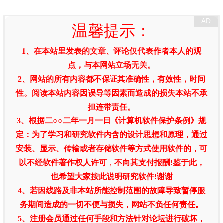
温馨提示：
1、在本站里发表的文章、评论仅代表作者本人的观
点，与本网站立场无关。
2、网站的所有内容都不保证其准确性，有效性，时间
性。阅读本站内容因误导等因素而造成的损失本站不承
担连带责任。
3、根据二○○二年一月一日《计算机软件保护条例》规
定：为了学习和研究软件内含的设计思想和原理，通过
安装、显示、传输或者存储软件等方式使用软件的，可
以不经软件著作权人许可，不向其支付报酬!鉴于此，
也希望大家按此说明研究软件!谢谢
4、若因线路及非本站所能控制范围的故障导致暂停服
务期间造成的一切不便与损失，网站不负任何责任。
5、注册会员通过任何手段和方法针对论坛进行破坏，