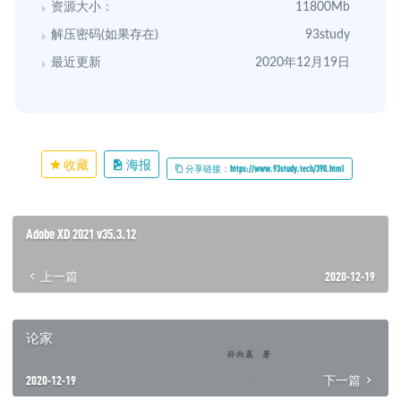
资源大小：
11800Mb
解压密码(如果存在)
93study
最近更新
2020年12月19日
收藏
海报
分享链接：https://www.93study.tech/390.html
Adobe XD 2021 v35.3.12
上一篇
2020-12-19
论家
2020-12-19
下一篇