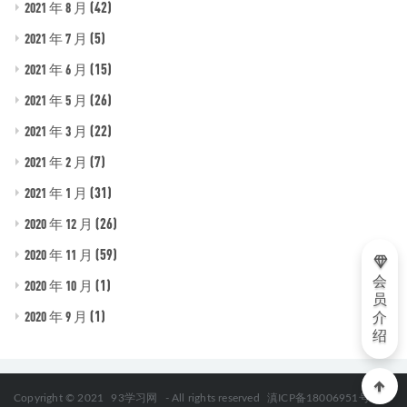
(42)
2021 年 8 月
(5)
2021 年 7 月
(15)
2021 年 6 月
(26)
2021 年 5 月
(22)
2021 年 3 月
(7)
2021 年 2 月
(31)
2021 年 1 月
(26)
2020 年 12 月
(59)
2020 年 11 月
会
(1)
2020 年 10 月
员
(1)
2020 年 9 月
介
绍
Copyright © 2021
93学习网
- All rights reserved
滇ICP备18006951号-2