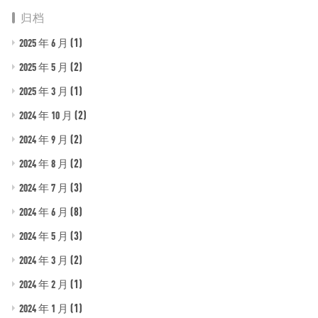
归档
(1)
2025 年 6 月
(2)
2025 年 5 月
(1)
2025 年 3 月
(2)
2024 年 10 月
(2)
2024 年 9 月
(2)
2024 年 8 月
(3)
2024 年 7 月
(8)
2024 年 6 月
(3)
2024 年 5 月
(2)
2024 年 3 月
(1)
2024 年 2 月
(1)
2024 年 1 月