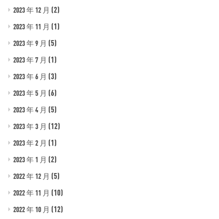
(2)
2023 年 12 月
(1)
2023 年 11 月
(5)
2023 年 9 月
(1)
2023 年 7 月
(3)
2023 年 6 月
(6)
2023 年 5 月
(5)
2023 年 4 月
(12)
2023 年 3 月
(1)
2023 年 2 月
(2)
2023 年 1 月
(5)
2022 年 12 月
(10)
2022 年 11 月
(12)
2022 年 10 月