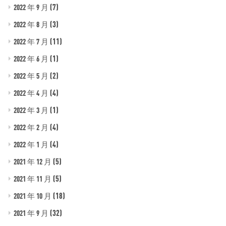
(7)
2022 年 9 月
(3)
2022 年 8 月
(11)
2022 年 7 月
(1)
2022 年 6 月
(2)
2022 年 5 月
(4)
2022 年 4 月
(1)
2022 年 3 月
(4)
2022 年 2 月
(4)
2022 年 1 月
(5)
2021 年 12 月
(5)
2021 年 11 月
(18)
2021 年 10 月
(32)
2021 年 9 月