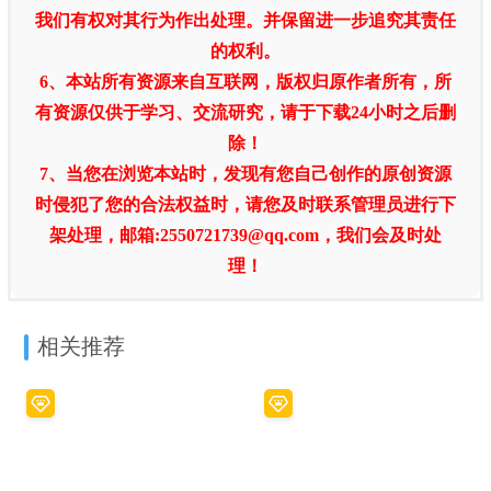
我们有权对其行为作出处理。并保留进一步追究其责任
的权利。
6、本站所有资源来自互联网，版权归原作者所有，所
有资源仅供于学习、交流研究，请于下载24小时之后删
除！
7、当您在浏览本站时，发现有您自己创作的原创资源
时侵犯了您的合法权益时，请您及时联系管理员进行下
架处理，邮箱:2550721739@qq.com，我们会及时处
理！
相关推荐