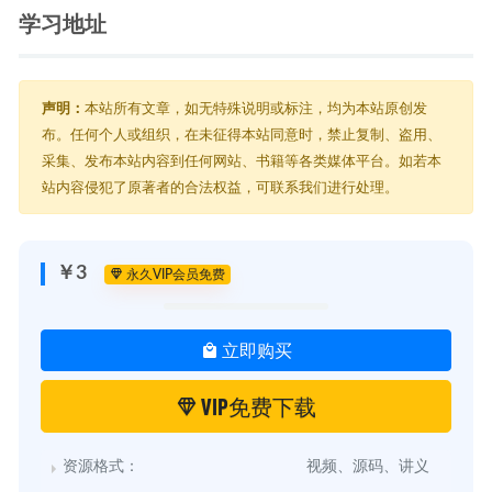
学习地址
声明：
本站所有文章，如无特殊说明或标注，均为本站原创发
布。任何个人或组织，在未征得本站同意时，禁止复制、盗用、
采集、发布本站内容到任何网站、书籍等各类媒体平台。如若本
站内容侵犯了原著者的合法权益，可联系我们进行处理。
￥3
永久VIP会员免费
立即购买
VIP免费下载
资源格式：
视频、源码、讲义