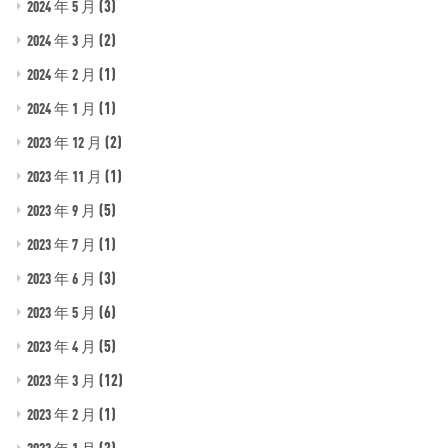
(3)
2024 年 5 月
(2)
2024 年 3 月
(1)
2024 年 2 月
(1)
2024 年 1 月
(2)
2023 年 12 月
(1)
2023 年 11 月
(5)
2023 年 9 月
(1)
2023 年 7 月
(3)
2023 年 6 月
(6)
2023 年 5 月
(5)
2023 年 4 月
(12)
2023 年 3 月
(1)
2023 年 2 月
(2)