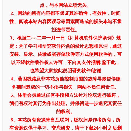
点，与本网站立场无关。
2、网站的所有内容都不保证其准确性，有效性，时间
性。阅读本站内容因误导等因素而造成的损失本站不承
担连带责任。
3、根据二○○二年一月一日《计算机软件保护条例》规
定：为了学习和研究软件内含的设计思想和原理，通过
安装、显示、传输或者存储软件等方式使用软件的，可
以不经软件著作权人许可，不向其支付报酬!鉴于此，
也希望大家按此说明研究软件!谢谢
4、若因线路及非本站所能控制范围的故障导致暂停服
务期间造成的一切不便与损失，网站不负任何责任。
5、注册会员通过任何手段和方法针对论坛进行破坏，
我们有权对其行为作出处理。并保留进一步追究其责任
的权利。
6、本站所有资源来自互联网，版权归原作者所有，所
有资源仅供于学习、交流研究，请于下载24小时之后删