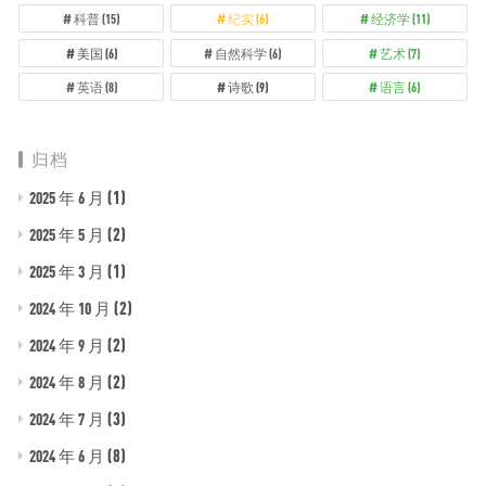
科普
(15)
纪实
(6)
经济学
(11)
美国
(6)
自然科学
(6)
艺术
(7)
英语
(8)
诗歌
(9)
语言
(6)
归档
(1)
2025 年 6 月
(2)
2025 年 5 月
(1)
2025 年 3 月
(2)
2024 年 10 月
(2)
2024 年 9 月
(2)
2024 年 8 月
(3)
2024 年 7 月
(8)
2024 年 6 月