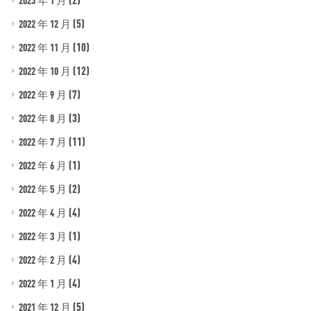
2023 年 1 月
(5)
2022 年 12 月
(10)
2022 年 11 月
(12)
2022 年 10 月
(7)
2022 年 9 月
(3)
2022 年 8 月
(11)
2022 年 7 月
(1)
2022 年 6 月
(2)
2022 年 5 月
(4)
2022 年 4 月
(1)
2022 年 3 月
(4)
2022 年 2 月
(4)
2022 年 1 月
(5)
2021 年 12 月