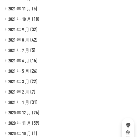
(5)
2021 年 11 月
(18)
2021 年 10 月
(32)
2021 年 9 月
(42)
2021 年 8 月
(5)
2021 年 7 月
(15)
2021 年 6 月
(26)
2021 年 5 月
(22)
2021 年 3 月
(7)
2021 年 2 月
(31)
2021 年 1 月
(26)
2020 年 12 月
(59)
2020 年 11 月
会
(1)
2020 年 10 月