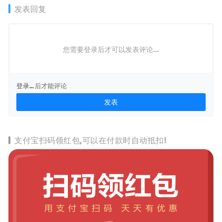
发表回复
您需要登录后才可以发表评论...
登录...
后才能评论
支付宝扫码领红包,可以在付款时自动抵扣!