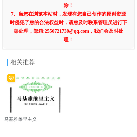
除！
7、当您在浏览本站时，发现有您自己创作的原创资源
时侵犯了您的合法权益时，请您及时联系管理员进行下
架处理，邮箱:2550721739@qq.com，我们会及时处
理！
相关推荐
马基雅维里主义