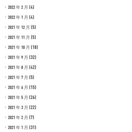
(4)
2022 年 2 月
(4)
2022 年 1 月
(5)
2021 年 12 月
(5)
2021 年 11 月
(18)
2021 年 10 月
(32)
2021 年 9 月
(42)
2021 年 8 月
(5)
2021 年 7 月
(15)
2021 年 6 月
(26)
2021 年 5 月
(22)
2021 年 3 月
(7)
2021 年 2 月
(31)
2021 年 1 月