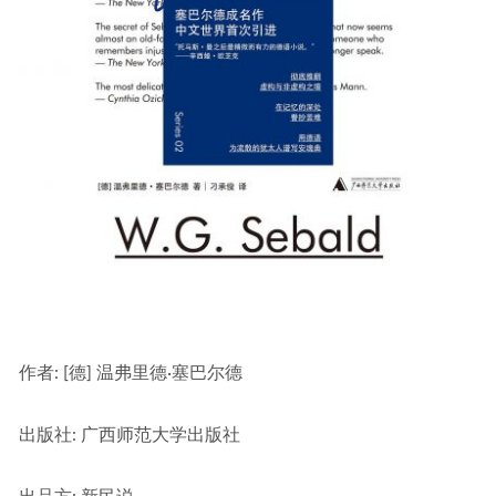
作者
: [德] 温弗里德·塞巴尔德
出版社:
 广西师范大学出版社