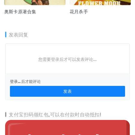
奥斯卡原著合集
花月杀手
发表回复
您需要登录后才可以发表评论...
登录...
后才能评论
支付宝扫码领红包,可以在付款时自动抵扣!