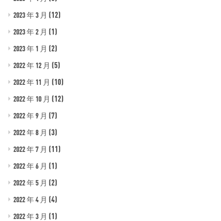
(12)
2023 年 3 月
(1)
2023 年 2 月
(2)
2023 年 1 月
(5)
2022 年 12 月
(10)
2022 年 11 月
(12)
2022 年 10 月
(7)
2022 年 9 月
(3)
2022 年 8 月
(11)
2022 年 7 月
(1)
2022 年 6 月
(2)
2022 年 5 月
(4)
2022 年 4 月
(1)
2022 年 3 月