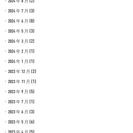
(2)
2024 年 8 月
(3)
2024 年 7 月
(8)
2024 年 6 月
(3)
2024 年 5 月
(2)
2024 年 3 月
(1)
2024 年 2 月
(1)
2024 年 1 月
(2)
2023 年 12 月
(1)
2023 年 11 月
(5)
2023 年 9 月
(1)
2023 年 7 月
(3)
2023 年 6 月
(6)
2023 年 5 月
(5)
2023 年 4 月