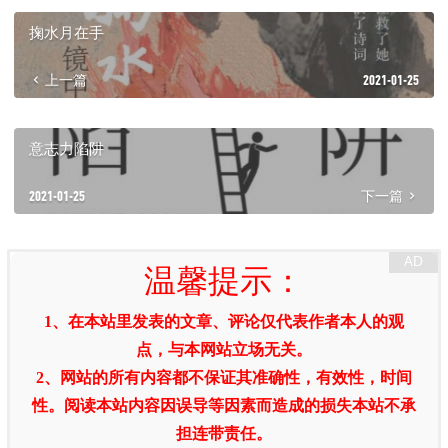
掬水月在手
上一篇
2021-01-25
意志力陷阱
2021-01-25
下一篇
温馨提示：
1、在本站里发表的文章、评论仅代表作者本人的观
点，与本网站立场无关。
2、网站的所有内容都不保证其准确性，有效性，时间
性。阅读本站内容因误导等因素而造成的损失本站不承
担连带责任。