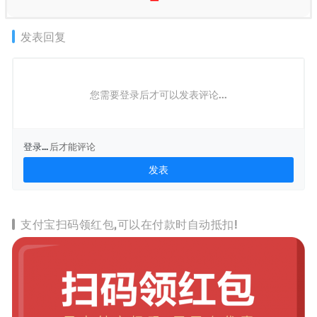
发表回复
您需要登录后才可以发表评论...
登录...
后才能评论
支付宝扫码领红包,可以在付款时自动抵扣!