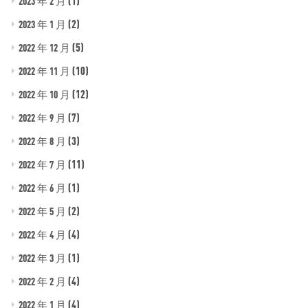
(1)
2023 年 2 月
(2)
2023 年 1 月
(5)
2022 年 12 月
(10)
2022 年 11 月
(12)
2022 年 10 月
(7)
2022 年 9 月
(3)
2022 年 8 月
(11)
2022 年 7 月
(1)
2022 年 6 月
(2)
2022 年 5 月
(4)
2022 年 4 月
(1)
2022 年 3 月
(4)
2022 年 2 月
(4)
2022 年 1 月