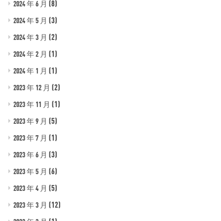
(8)
2024 年 6 月
(3)
2024 年 5 月
(2)
2024 年 3 月
(1)
2024 年 2 月
(1)
2024 年 1 月
(2)
2023 年 12 月
(1)
2023 年 11 月
(5)
2023 年 9 月
(1)
2023 年 7 月
(3)
2023 年 6 月
(6)
2023 年 5 月
(5)
2023 年 4 月
(12)
2023 年 3 月