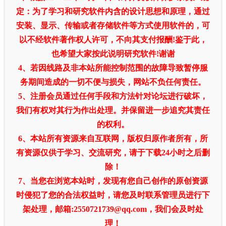
定：为了学习和研究软件内含的设计思想和原理，通过
安装、显示、传输或者存储软件等方式使用软件的，可
以不经软件著作权人许可，不向其支付报酬!鉴于此，
也希望大家按此说明研究软件!谢谢
4、若因线路及非本站所能控制范围的故障导致暂停服
务期间造成的一切不便与损失，网站不负任何责任。
5、注册会员通过任何手段和方法针对论坛进行破坏，
我们有权对其行为作出处理。并保留进一步追究其责任
的权利。
6、本站所有资源来自互联网，版权归原作者所有，所
有资源仅供于学习、交流研究，请于下载24小时之后删
除！
7、当您在浏览本站时，发现有您自己创作的原创资源
时侵犯了您的合法权益时，请您及时联系管理员进行下
架处理，邮箱:2550721739@qq.com，我们会及时处
理！