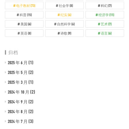
电子教材
(73)
社会学
(8)
科幻
(7)
科普
(15)
纪实
(6)
经济学
(11)
美国
(6)
自然科学
(6)
艺术
(7)
英语
(8)
诗歌
(9)
语言
(6)
归档
(1)
2025 年 6 月
(2)
2025 年 5 月
(1)
2025 年 3 月
(2)
2024 年 10 月
(2)
2024 年 9 月
(2)
2024 年 8 月
(3)
2024 年 7 月