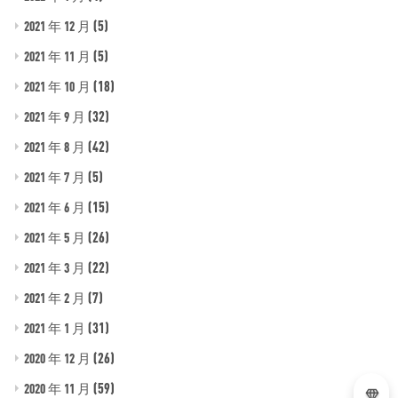
(5)
2021 年 12 月
(5)
2021 年 11 月
(18)
2021 年 10 月
(32)
2021 年 9 月
(42)
2021 年 8 月
(5)
2021 年 7 月
(15)
2021 年 6 月
(26)
2021 年 5 月
(22)
2021 年 3 月
(7)
2021 年 2 月
(31)
2021 年 1 月
(26)
2020 年 12 月
(59)
2020 年 11 月