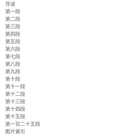
导读
第一段
第二段
第三段
第四段
第五段
第六段
第七段
第八段
第九段
第十段
第十一段
第十二段
第十三段
第十四段
第十五段
第一百二十五段
图片索引