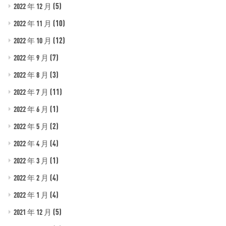
(5)
2022 年 12 月
(10)
2022 年 11 月
(12)
2022 年 10 月
(7)
2022 年 9 月
(3)
2022 年 8 月
(11)
2022 年 7 月
(1)
2022 年 6 月
(2)
2022 年 5 月
(4)
2022 年 4 月
(1)
2022 年 3 月
(4)
2022 年 2 月
(4)
2022 年 1 月
(5)
2021 年 12 月