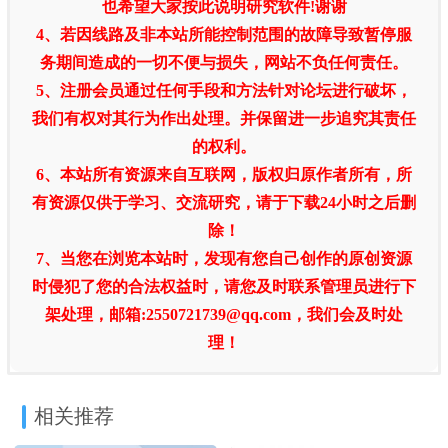
也希望大家按此说明研究软件!谢谢
4、若因线路及非本站所能控制范围的故障导致暂停服
务期间造成的一切不便与损失，网站不负任何责任。
5、注册会员通过任何手段和方法针对论坛进行破坏，
我们有权对其行为作出处理。并保留进一步追究其责任
的权利。
6、本站所有资源来自互联网，版权归原作者所有，所
有资源仅供于学习、交流研究，请于下载24小时之后删
除！
7、当您在浏览本站时，发现有您自己创作的原创资源
时侵犯了您的合法权益时，请您及时联系管理员进行下
架处理，邮箱:2550721739@qq.com，我们会及时处
理！
相关推荐