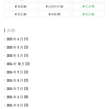
美国
(6)
自然科学
(6)
艺术
(7)
英语
(8)
诗歌
(9)
语言
(6)
归档
(1)
2025 年 6 月
(2)
2025 年 5 月
(1)
2025 年 3 月
(2)
2024 年 10 月
(2)
2024 年 9 月
(2)
2024 年 8 月
(3)
2024 年 7 月
(8)
2024 年 6 月
(3)
2024 年 5 月