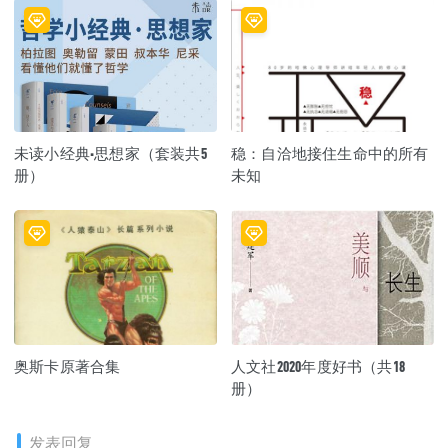
未读小经典·思想家（套装共5
稳：自洽地接住生命中的所有
册）
未知
奥斯卡原著合集
人文社2020年度好书（共18
册）
发表回复