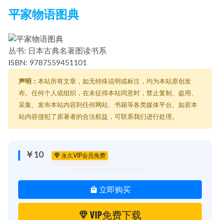
平家物语图典
丛书:
日本古典名著图读书系
ISBN:
9787559451101
声明：
本站所有文章，如无特殊说明或标注，均为本站原创发
布。任何个人或组织，在未征得本站同意时，禁止复制、盗用、
采集、发布本站内容到任何网站、书籍等各类媒体平台。如若本
站内容侵犯了原著者的合法权益，可联系我们进行处理。
￥10
永久VIP会员免费
立即购买
VIP免费下载