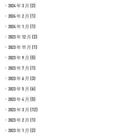
(2)
2024 年 3 月
(1)
2024 年 2 月
(1)
2024 年 1 月
(2)
2023 年 12 月
(1)
2023 年 11 月
(5)
2023 年 9 月
(1)
2023 年 7 月
(3)
2023 年 6 月
(6)
2023 年 5 月
(5)
2023 年 4 月
(12)
2023 年 3 月
(1)
2023 年 2 月
(2)
2023 年 1 月