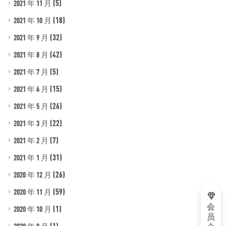
(5)
2021 年 11 月
(18)
2021 年 10 月
(32)
2021 年 9 月
(42)
2021 年 8 月
(5)
2021 年 7 月
(15)
2021 年 6 月
(26)
2021 年 5 月
(22)
2021 年 3 月
(7)
2021 年 2 月
(31)
2021 年 1 月
(26)
2020 年 12 月
(59)
2020 年 11 月
会
(1)
2020 年 10 月
员
(1)
2020 年 9 月