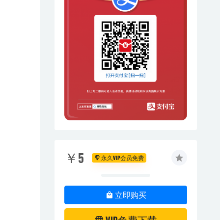
￥5
永久VIP会员免费
立即购买
VIP免费下载