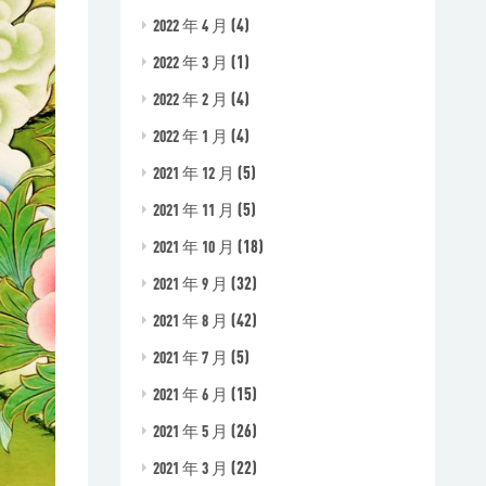
(4)
2022 年 4 月
(1)
2022 年 3 月
(4)
2022 年 2 月
(4)
2022 年 1 月
(5)
2021 年 12 月
(5)
2021 年 11 月
(18)
2021 年 10 月
(32)
2021 年 9 月
(42)
2021 年 8 月
(5)
2021 年 7 月
(15)
2021 年 6 月
(26)
2021 年 5 月
(22)
2021 年 3 月