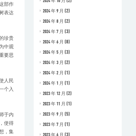
(2)
2024 年 10 月
这部作
(2)
2024 年 9 月
树表达
(2)
2024 年 8 月
(3)
2024 年 7 月
的珍贵
(8)
2024 年 6 月
为中观
(3)
2024 年 5 月
重要思
(2)
2024 年 3 月
(1)
2024 年 2 月
使人民
(1)
2024 年 1 月
一个入
(2)
2023 年 12 月
(1)
2023 年 11 月
(5)
2023 年 9 月
师于内
，使得
(1)
2023 年 7 月
想，集
(3)
2023 年 6 月