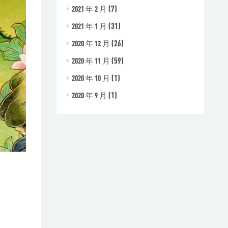
(7)
2021 年 2 月
(31)
2021 年 1 月
(26)
2020 年 12 月
(59)
2020 年 11 月
(1)
2020 年 10 月
(1)
2020 年 9 月