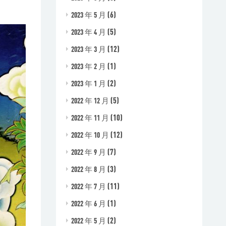
(6)
2023 年 5 月
(5)
2023 年 4 月
(12)
2023 年 3 月
(1)
2023 年 2 月
(2)
2023 年 1 月
(5)
2022 年 12 月
(10)
2022 年 11 月
(12)
2022 年 10 月
(7)
2022 年 9 月
(3)
2022 年 8 月
(11)
2022 年 7 月
(1)
2022 年 6 月
(2)
2022 年 5 月