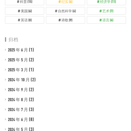
科普
(15)
纪实
(6)
经济学
(11)
美国
(6)
自然科学
(6)
艺术
(7)
英语
(8)
诗歌
(9)
语言
(6)
归档
(1)
2025 年 6 月
(2)
2025 年 5 月
(1)
2025 年 3 月
(2)
2024 年 10 月
(2)
2024 年 9 月
(2)
2024 年 8 月
(3)
2024 年 7 月
(8)
2024 年 6 月
(3)
2024 年 5 月