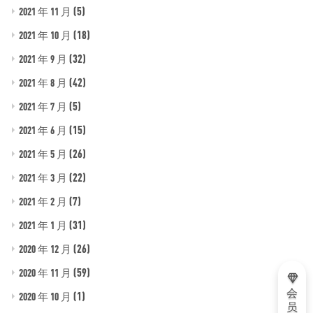
(5)
2021 年 11 月
(18)
2021 年 10 月
(32)
2021 年 9 月
(42)
2021 年 8 月
(5)
2021 年 7 月
(15)
2021 年 6 月
(26)
2021 年 5 月
(22)
2021 年 3 月
(7)
2021 年 2 月
(31)
2021 年 1 月
(26)
2020 年 12 月
(59)
2020 年 11 月
会
(1)
2020 年 10 月
员