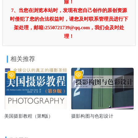
除！
7、当您在浏览本站时，发现有您自己创作的原创资源
时侵犯了您的合法权益时，请您及时联系管理员进行下
架处理，邮箱:2550721739@qq.com，我们会及时处
理！
相关推荐
美国摄影教程（第9版）
摄影构图与色彩设计