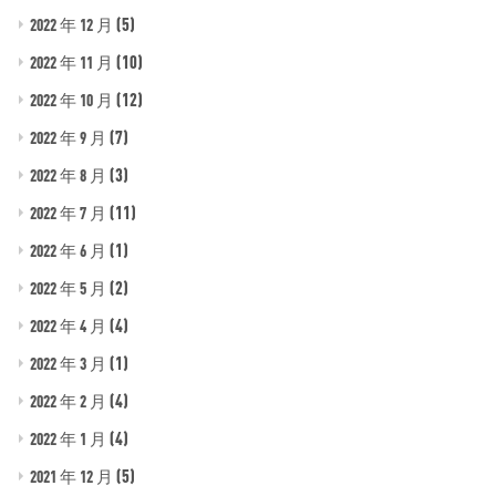
(5)
2022 年 12 月
(10)
2022 年 11 月
(12)
2022 年 10 月
(7)
2022 年 9 月
(3)
2022 年 8 月
(11)
2022 年 7 月
(1)
2022 年 6 月
(2)
2022 年 5 月
(4)
2022 年 4 月
(1)
2022 年 3 月
(4)
2022 年 2 月
(4)
2022 年 1 月
(5)
2021 年 12 月