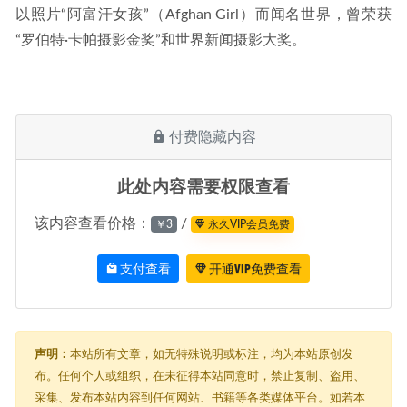
以照片“阿富汗女孩”（Afghan Girl）而闻名世界，曾荣获
“罗伯特·卡帕摄影金奖”和世界新闻摄影大奖。
付费隐藏内容
此处内容需要权限查看
该内容查看价格：
/
￥3
永久VIP会员免费
支付查看
开通VIP免费查看
声明：
本站所有文章，如无特殊说明或标注，均为本站原创发
布。任何个人或组织，在未征得本站同意时，禁止复制、盗用、
采集、发布本站内容到任何网站、书籍等各类媒体平台。如若本