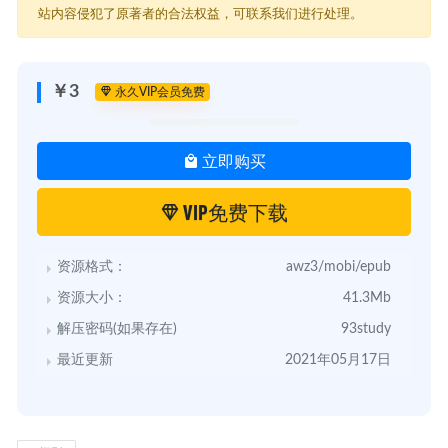
站内容侵犯了原著者的合法权益，可联系我们进行处理。
￥3
永久VIP会员免费
立即购买
VIP免费下载
资源格式：
awz3/mobi/epub
资源大小：
41.3Mb
解压密码(如果存在)
93study
最近更新
2021年05月17日