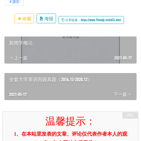
摄影
收藏
海报
分享链接：https://www.93study.tech/674.html
新闻学概论
上一篇
2021-05-17
全套大学英语四级真题（2016.12-2020.12）
2021-05-17
下一篇
温馨提示：
1、在本站里发表的文章、评论仅代表作者本人的观