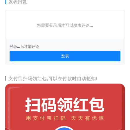
发表回复
您需要登录后才可以发表评论...
登录...
后才能评论
支付宝扫码领红包,可以在付款时自动抵扣!