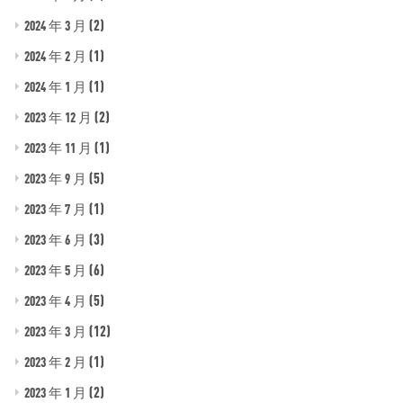
(2)
2024 年 3 月
(1)
2024 年 2 月
(1)
2024 年 1 月
(2)
2023 年 12 月
(1)
2023 年 11 月
(5)
2023 年 9 月
(1)
2023 年 7 月
(3)
2023 年 6 月
(6)
2023 年 5 月
(5)
2023 年 4 月
(12)
2023 年 3 月
(1)
2023 年 2 月
(2)
2023 年 1 月