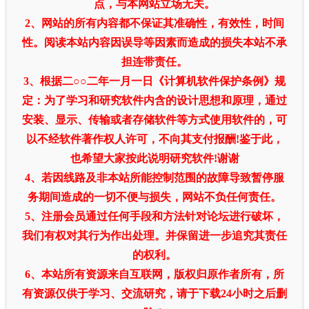
点，与本网站立场无关。
2、网站的所有内容都不保证其准确性，有效性，时间
性。阅读本站内容因误导等因素而造成的损失本站不承
担连带责任。
3、根据二○○二年一月一日《计算机软件保护条例》规
定：为了学习和研究软件内含的设计思想和原理，通过
安装、显示、传输或者存储软件等方式使用软件的，可
以不经软件著作权人许可，不向其支付报酬!鉴于此，
也希望大家按此说明研究软件!谢谢
4、若因线路及非本站所能控制范围的故障导致暂停服
务期间造成的一切不便与损失，网站不负任何责任。
5、注册会员通过任何手段和方法针对论坛进行破坏，
我们有权对其行为作出处理。并保留进一步追究其责任
的权利。
6、本站所有资源来自互联网，版权归原作者所有，所
有资源仅供于学习、交流研究，请于下载24小时之后删