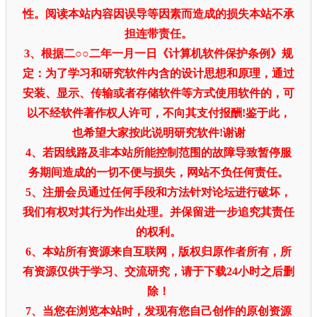
性。阅读本站内容因误导等因素而造成的损失本站不承
担连带责任。
3、根据二○○二年一月一日《计算机软件保护条例》规
定：为了学习和研究软件内含的设计思想和原理，通过
安装、显示、传输或者存储软件等方式使用软件的，可
以不经软件著作权人许可，不向其支付报酬!鉴于此，
也希望大家按此说明研究软件!谢谢
4、若因线路及非本站所能控制范围的故障导致暂停服
务期间造成的一切不便与损失，网站不负任何责任。
5、注册会员通过任何手段和方法针对论坛进行破坏，
我们有权对其行为作出处理。并保留进一步追究其责任
的权利。
6、本站所有资源来自互联网，版权归原作者所有，所
有资源仅供于学习、交流研究，请于下载24小时之后删
除！
7、当您在浏览本站时，发现有您自己创作的原创资源