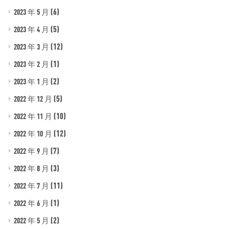
(6)
2023 年 5 月
(5)
2023 年 4 月
(12)
2023 年 3 月
(1)
2023 年 2 月
(2)
2023 年 1 月
(5)
2022 年 12 月
(10)
2022 年 11 月
(12)
2022 年 10 月
(7)
2022 年 9 月
(3)
2022 年 8 月
(11)
2022 年 7 月
(1)
2022 年 6 月
(2)
2022 年 5 月