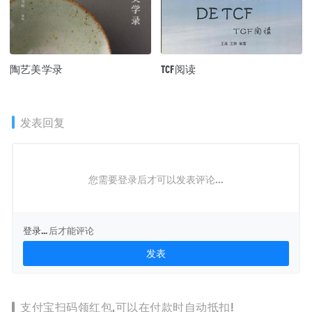
陶艺美学录
TCF阅读
发表回复
您需要登录后才可以发表评论...
登录...
后才能评论
支付宝扫码领红包,可以在付款时自动抵扣!