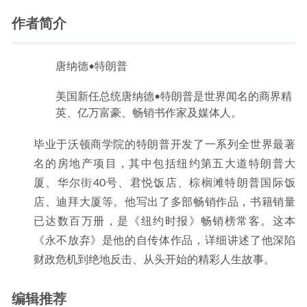
作者简介
唐纳德•特朗普
美国新任总统唐纳德•特朗普是世界闻名的商界精
英、亿万富豪、畅销书作家及媒体人。
毕业于沃顿商学院的特朗普开发了一系列全世界最著
名的房地产项目，其中包括纽约第五大道特朗普大
厦、华尔街40号、君悦饭店、棕榈滩特朗普国际饭
店、迪拜大厦等。他写出了多部畅销作品，书籍销量
已达数百万册，是《纽约时报》畅销榜常客。这本
《永不放弃》是他的自传体作品，详细讲述了他深陷
财政危机到绝地反击、从头开始的精彩人生故事。
编辑推荐