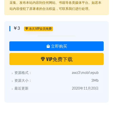
采集、发布本站内容到任何网站、书籍等各类媒体平台。如若本
站内容侵犯了原著者的合法权益，可联系我们进行处理。
￥3
永久VIP会员免费
立即购买
VIP免费下载
资源格式：
awz3\mobi\epub
资源大小：
3Mb
最近更新
2020年11月20日