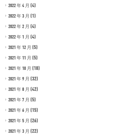
(4)
2022 年 4 月
(1)
2022 年 3 月
(4)
2022 年 2 月
(4)
2022 年 1 月
(5)
2021 年 12 月
(5)
2021 年 11 月
(18)
2021 年 10 月
(32)
2021 年 9 月
(42)
2021 年 8 月
(5)
2021 年 7 月
(15)
2021 年 6 月
(26)
2021 年 5 月
(22)
2021 年 3 月