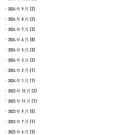
(2)
2024 年 9 月
(2)
2024 年 8 月
(3)
2024 年 7 月
(8)
2024 年 6 月
(3)
2024 年 5 月
(2)
2024 年 3 月
(1)
2024 年 2 月
(1)
2024 年 1 月
(2)
2023 年 12 月
(1)
2023 年 11 月
(5)
2023 年 9 月
(1)
2023 年 7 月
(3)
2023 年 6 月