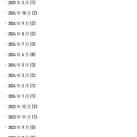
(1)
2025 年 3 月
(2)
2024 年 10 月
(2)
2024 年 9 月
(2)
2024 年 8 月
(3)
2024 年 7 月
(8)
2024 年 6 月
(3)
2024 年 5 月
(2)
2024 年 3 月
(1)
2024 年 2 月
(1)
2024 年 1 月
(2)
2023 年 12 月
(1)
2023 年 11 月
(5)
2023 年 9 月