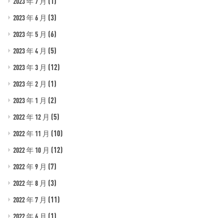
(1)
2023 年 7 月
(3)
2023 年 6 月
(6)
2023 年 5 月
(5)
2023 年 4 月
(12)
2023 年 3 月
(1)
2023 年 2 月
(2)
2023 年 1 月
(5)
2022 年 12 月
(10)
2022 年 11 月
(12)
2022 年 10 月
(7)
2022 年 9 月
(3)
2022 年 8 月
(11)
2022 年 7 月
(1)
2022 年 6 月