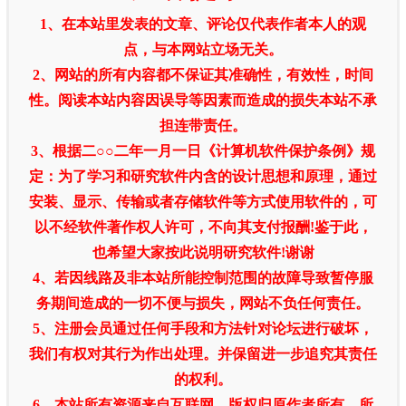
1、在本站里发表的文章、评论仅代表作者本人的观
点，与本网站立场无关。
2、网站的所有内容都不保证其准确性，有效性，时间
性。阅读本站内容因误导等因素而造成的损失本站不承
担连带责任。
3、根据二○○二年一月一日《计算机软件保护条例》规
定：为了学习和研究软件内含的设计思想和原理，通过
安装、显示、传输或者存储软件等方式使用软件的，可
以不经软件著作权人许可，不向其支付报酬!鉴于此，
也希望大家按此说明研究软件!谢谢
4、若因线路及非本站所能控制范围的故障导致暂停服
务期间造成的一切不便与损失，网站不负任何责任。
5、注册会员通过任何手段和方法针对论坛进行破坏，
我们有权对其行为作出处理。并保留进一步追究其责任
的权利。
6、本站所有资源来自互联网，版权归原作者所有，所