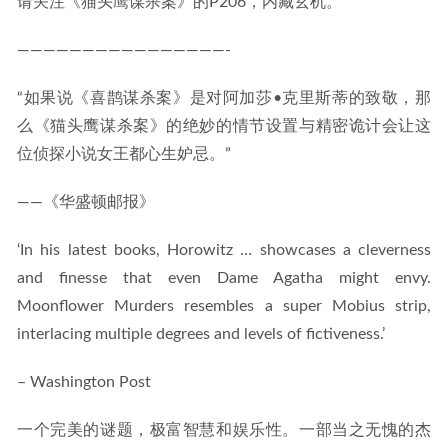
请关注《猫头鹰谋杀案》的P206，内藏玄机。
————————————————-
“如果说《喜鹊谋杀案》是对阿加莎•克里斯蒂的致敬，那
么《猫头鹰谋杀案》的绝妙的情节设置与精密诡计会让这
位侦探小说女王都心生妒忌。”
——《华盛顿邮报》
‘In his latest books, Horowitz … showcases a cleverness
and finesse that even Dame Agatha might envy.
Moonflower Murders resembles a super Mobius strip,
interlacing multiple degrees and levels of fictiveness.’
– Washington Post
一个完美的谜题，极富智慧和娱乐性。一部当之无愧的杰