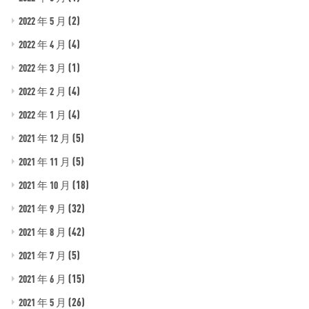
(2)
2022 年 5 月
(4)
2022 年 4 月
(1)
2022 年 3 月
(4)
2022 年 2 月
(4)
2022 年 1 月
(5)
2021 年 12 月
(5)
2021 年 11 月
(18)
2021 年 10 月
(32)
2021 年 9 月
(42)
2021 年 8 月
(5)
2021 年 7 月
(15)
2021 年 6 月
(26)
2021 年 5 月