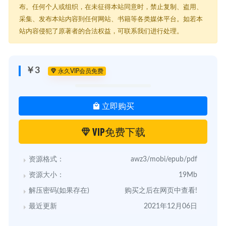
布。任何个人或组织，在未征得本站同意时，禁止复制、盗用、
采集、发布本站内容到任何网站、书籍等各类媒体平台。如若本
站内容侵犯了原著者的合法权益，可联系我们进行处理。
￥3
永久VIP会员免费
立即购买
VIP免费下载
资源格式：
awz3/mobi/epub/pdf
资源大小：
19Mb
解压密码(如果存在)
购买之后在网页中查看!
最近更新
2021年12月06日