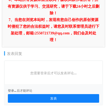
有资源仅供于学习、交流研究，请于下载24小时之后删
除！
7、当您在浏览本站时，发现有您自己创作的原创资源
时侵犯了您的合法权益时，请您及时联系管理员进行下
架处理，邮箱:2550721739@qq.com，我们会及时处
理！
发表回复
您需要登录后才可以发表评论...
登录...
后才能评论