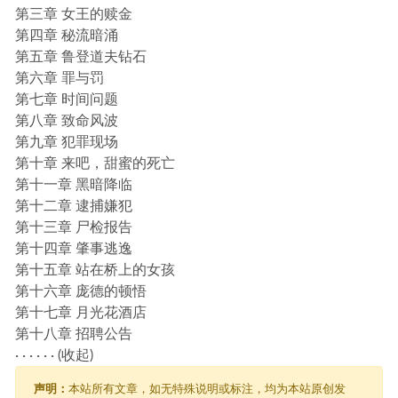
第三章 女王的赎金
第四章 秘流暗涌
第五章 鲁登道夫钻石
第六章 罪与罚
第七章 时间问题
第八章 致命风波
第九章 犯罪现场
第十章 来吧，甜蜜的死亡
第十一章 黑暗降临
第十二章 逮捕嫌犯
第十三章 尸检报告
第十四章 肇事逃逸
第十五章 站在桥上的女孩
第十六章 庞德的顿悟
第十七章 月光花酒店
第十八章 招聘公告
· · · · · · (
收起
)
声明：
本站所有文章，如无特殊说明或标注，均为本站原创发