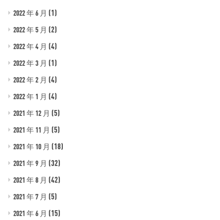
(1)
2022 年 6 月
(2)
2022 年 5 月
(4)
2022 年 4 月
(1)
2022 年 3 月
(4)
2022 年 2 月
(4)
2022 年 1 月
(5)
2021 年 12 月
(5)
2021 年 11 月
(18)
2021 年 10 月
(32)
2021 年 9 月
(42)
2021 年 8 月
(5)
2021 年 7 月
(15)
2021 年 6 月