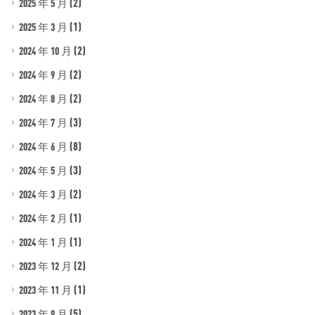
(2)
2025 年 5 月
(1)
2025 年 3 月
(2)
2024 年 10 月
(2)
2024 年 9 月
(2)
2024 年 8 月
(3)
2024 年 7 月
(8)
2024 年 6 月
(3)
2024 年 5 月
(2)
2024 年 3 月
(1)
2024 年 2 月
(1)
2024 年 1 月
(2)
2023 年 12 月
(1)
2023 年 11 月
(5)
2023 年 9 月