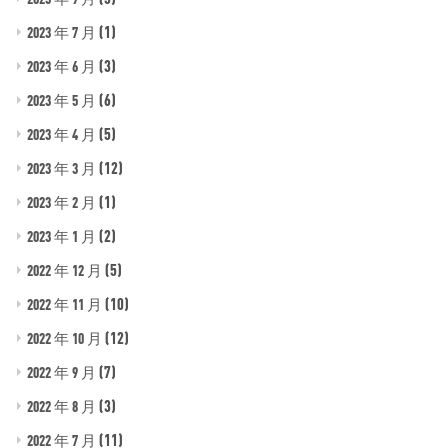
(1)
2023 年 7 月
(3)
2023 年 6 月
(6)
2023 年 5 月
(5)
2023 年 4 月
(12)
2023 年 3 月
(1)
2023 年 2 月
(2)
2023 年 1 月
(5)
2022 年 12 月
(10)
2022 年 11 月
(12)
2022 年 10 月
(7)
2022 年 9 月
(3)
2022 年 8 月
(11)
2022 年 7 月