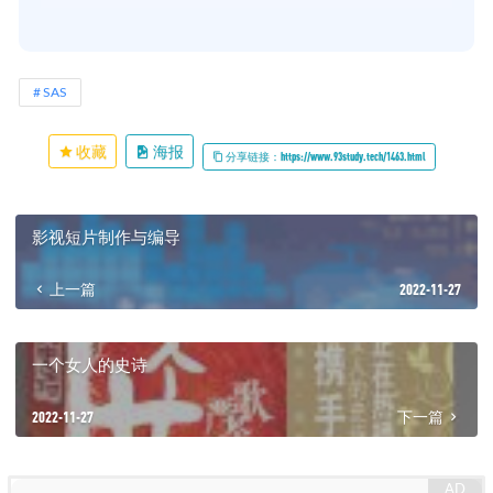
SAS
收藏
海报
分享链接：https://www.93study.tech/1463.html
影视短片制作与编导
上一篇
2022-11-27
一个女人的史诗
2022-11-27
下一篇