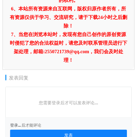
的权利。
6、本站所有资源来自互联网，版权归原作者所有，所
有资源仅供于学习、交流研究，请于下载24小时之后删
除！
7、当您在浏览本站时，发现有您自己创作的原创资源
时侵犯了您的合法权益时，请您及时联系管理员进行下
架处理，邮箱:2550721739@qq.com，我们会及时处
理！
发表回复
您需要登录后才可以发表评论...
登录...
后才能评论