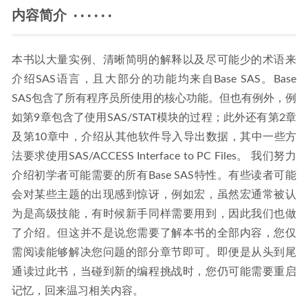
内容简介 · · · · · ·
本书以大量实例、清晰简明的解释以及尽可能少的术语来
介绍SAS语言，且大部分的功能均来自Base SAS。Base
SAS包含了所有程序员所使用的核心功能。但也有例外，例
如第9章包含了使用SAS/STAT模块的过程；此外还有第2章
及第10章中，介绍从其他软件导入导出数据，其中一些方
法要求使用SAS/ACCESS Interface to PC Files。 我们努力
介绍初学者可能需要的所有Base SAS特性。有些读者可能
会对某些主题的出现感到惊讶，例如宏，虽然宏通常被认
为是高级技能，有时候新手同样需要用到，因此我们也做
了介绍。但这并不是说您需要了解本书的全部内容，您仅
需阅读能够解决您问题的部分章节即可。即便是从头到尾
通读过此书，当碰到新的编程挑战时，您仍可能需要重启
记忆，回来温习相关内容。