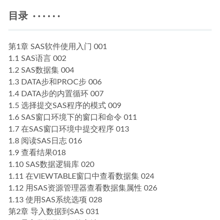
目录 · · · · · ·
第1章 SAS软件使用入门 001
1.1 SAS语言 002
1.2 SAS数据集 004
1.3 DATA步和PROC步 006
1.4 DATA步的内置循环 007
1.5 选择提交SAS程序的模式 009
1.6 SAS窗口环境下的窗口和命令 011
1.7 在SAS窗口环境中提交程序 013
1.8 阅读SAS日志 016
1.9 查看结果018
1.10 SAS数据逻辑库 020
1.11 在VIEWTABLE窗口中查看数据集 024
1.12 用SAS资源管理器查看数据集属性 026
1.13 使用SAS系统选项 028
第2章 导入数据到SAS 031