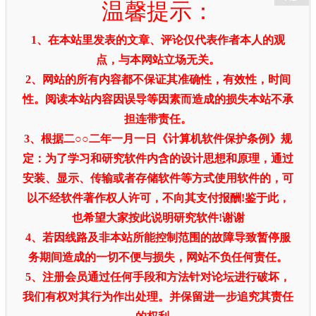
温馨提示：
1、在本站里发表的文章、评论仅代表作者本人的观
点，与本网站立场无关。
2、网站的所有内容都不保证其准确性，有效性，时间
性。阅读本站内容因误导等因素而造成的损失本站不承
担连带责任。
3、根据二○○二年一月一日《计算机软件保护条例》规
定：为了学习和研究软件内含的设计思想和原理，通过
安装、显示、传输或者存储软件等方式使用软件的，可
以不经软件著作权人许可，不向其支付报酬!鉴于此，
也希望大家按此说明研究软件!谢谢
4、若因线路及非本站所能控制范围的故障导致暂停服
务期间造成的一切不便与损失，网站不负任何责任。
5、注册会员通过任何手段和方法针对论坛进行破坏，
我们有权对其行为作出处理。并保留进一步追究其责任