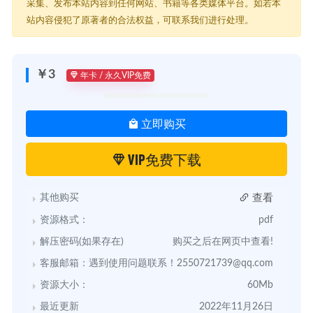
采集、发布本站内容到任何网站、书籍等各类媒体平台。如若本
站内容侵犯了原著者的合法权益，可联系我们进行处理。
￥3
年卡 / 永久VIP免费
立即购买
VIP免费下载
查看
其他购买
资源格式：
pdf
解压密码(如果存在)
购买之后在网页中查看!
客服邮箱：遇到使用问题联系！
2550721739@qq.com
资源大小：
60Mb
最近更新
2022年11月26日