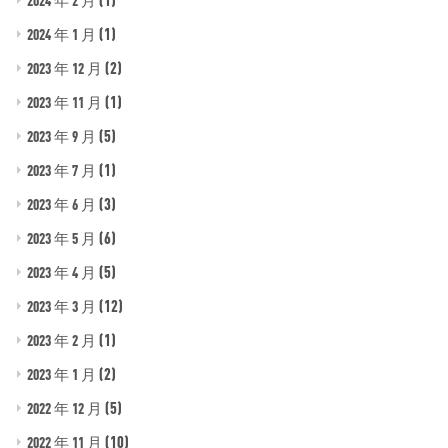
(1)
2024 年 1 月
(2)
2023 年 12 月
(1)
2023 年 11 月
(5)
2023 年 9 月
(1)
2023 年 7 月
(3)
2023 年 6 月
(6)
2023 年 5 月
(5)
2023 年 4 月
(12)
2023 年 3 月
(1)
2023 年 2 月
(2)
2023 年 1 月
(5)
2022 年 12 月
(10)
2022 年 11 月