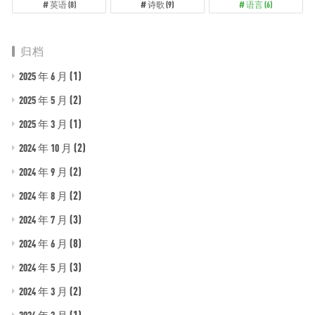
英语
(8)
诗歌
(9)
语言
(6)
归档
(1)
2025 年 6 月
(2)
2025 年 5 月
(1)
2025 年 3 月
(2)
2024 年 10 月
(2)
2024 年 9 月
(2)
2024 年 8 月
(3)
2024 年 7 月
(8)
2024 年 6 月
(3)
2024 年 5 月
(2)
2024 年 3 月
(1)
2024 年 2 月