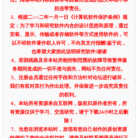
担连带责任。
3、根据二○○二年一月一日《计算机软件保护条例》规
定：为了学习和研究软件内含的设计思想和原理，通过
安装、显示、传输或者存储软件等方式使用软件的，可
以不经软件著作权人许可，不向其支付报酬!鉴于此，
也希望大家按此说明研究软件!谢谢
4、若因线路及非本站所能控制范围的故障导致暂停服
务期间造成的一切不便与损失，网站不负任何责任。
5、注册会员通过任何手段和方法针对论坛进行破坏，
我们有权对其行为作出处理。并保留进一步追究其责任
的权利。
6、本站所有资源来自互联网，版权归原作者所有，所
有资源仅供于学习、交流研究，请于下载24小时之后删
除！
7、当您在浏览本站时，发现有您自己创作的原创资源
时侵犯了您的合法权益时，请您及时联系管理员进行下