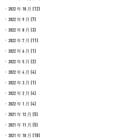
(12)
2022 年 10 月
(7)
2022 年 9 月
(3)
2022 年 8 月
(11)
2022 年 7 月
(1)
2022 年 6 月
(2)
2022 年 5 月
(4)
2022 年 4 月
(1)
2022 年 3 月
(4)
2022 年 2 月
(4)
2022 年 1 月
(5)
2021 年 12 月
(5)
2021 年 11 月
(18)
2021 年 10 月