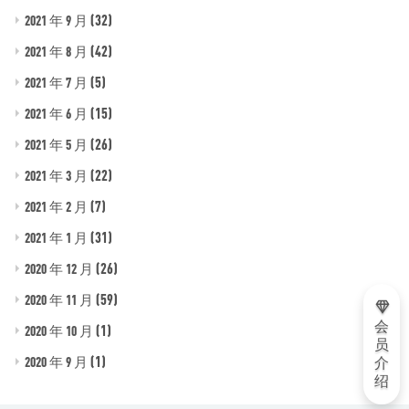
(32)
2021 年 9 月
(42)
2021 年 8 月
(5)
2021 年 7 月
(15)
2021 年 6 月
(26)
2021 年 5 月
(22)
2021 年 3 月
(7)
2021 年 2 月
(31)
2021 年 1 月
(26)
2020 年 12 月
(59)
2020 年 11 月
会
(1)
2020 年 10 月
员
(1)
2020 年 9 月
介
绍