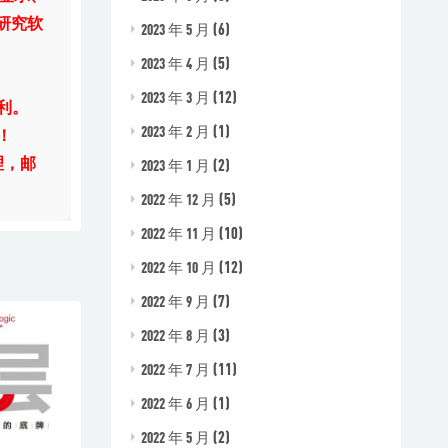
研究软
(6)
2023 年 5 月
(5)
2023 年 4 月
(12)
2023 年 3 月
利。
(1)
2023 年 2 月
！
理，邮
(2)
2023 年 1 月
(5)
2022 年 12 月
(10)
2022 年 11 月
(12)
2022 年 10 月
(7)
2022 年 9 月
(3)
2022 年 8 月
(11)
2022 年 7 月
(1)
2022 年 6 月
(2)
2022 年 5 月