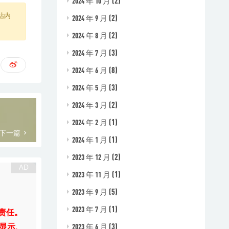
(2)
2024 年 10 月
站内
(2)
2024 年 9 月
(2)
2024 年 8 月
(3)
2024 年 7 月
(8)
2024 年 6 月
(3)
2024 年 5 月
(2)
2024 年 3 月
(1)
2024 年 2 月
下一篇
(1)
2024 年 1 月
(2)
2023 年 12 月
(1)
2023 年 11 月
(5)
2023 年 9 月
(1)
2023 年 7 月
责任。
(3)
2023 年 6 月
显示、