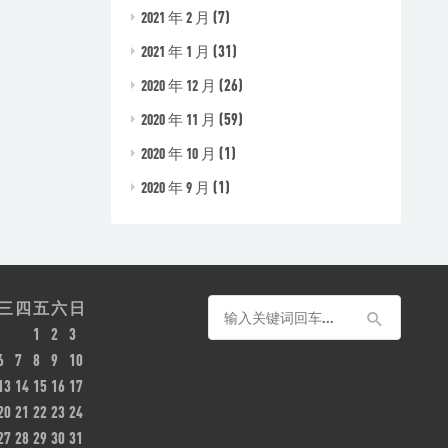
(7)
2021 年 2 月
(31)
2021 年 1 月
(26)
2020 年 12 月
(59)
2020 年 11 月
(1)
2020 年 10 月
(1)
2020 年 9 月
三
四
五
六
日
1
2
3
6
7
8
9
10
13
14
15
16
17
20
21
22
23
24
27
28
29
30
31