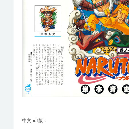
中文pdf版：