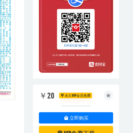
￥20
永久VIP会员免费
立即购买
VIP免费下载