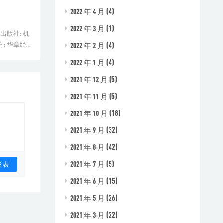
(4)
2022 年 4 月
(1)
2022 年 3 月
出版社: 机
(4)
: 华章经
2022 年 2 月
.
(4)
2022 年 1 月
(5)
2021 年 12 月
(5)
2021 年 11 月
(18)
2021 年 10 月
(32)
2021 年 9 月
(42)
2021 年 8 月
(5)
2021 年 7 月
(15)
2021 年 6 月
(26)
2021 年 5 月
(22)
2021 年 3 月