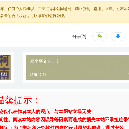
发布。任何个人或组织，在未征得本站同意时，禁止复制、盗用、采集、发布本
原著者的合法权益，可联系我们进行处理。
分享到 :
邓小平文选(一)
12-01
2020-12-01
温馨提示：
评论仅代表作者本人的观点，与本网站立场无关。
时间性。阅读本站内容因误导等因素而造成的损失本站不承担连带
》规定：为了学习和研究软件内含的设计思想和原理，通过安装、