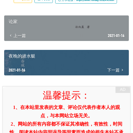
论家
上一篇
2021-01-16
夜晚的潜水艇
2021-01-16
下一篇
温馨提示：
1、在本站里发表的文章、评论仅代表作者本人的观
点，与本网站立场无关。
2、网站的所有内容都不保证其准确性，有效性，时间
性。阅读本站内容因误导等因素而造成的损失本站不承