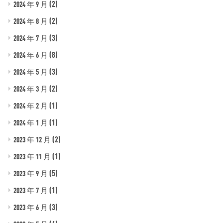
(2)
2024 年 9 月
(2)
2024 年 8 月
(3)
2024 年 7 月
(8)
2024 年 6 月
(3)
2024 年 5 月
(2)
2024 年 3 月
(1)
2024 年 2 月
(1)
2024 年 1 月
(2)
2023 年 12 月
(1)
2023 年 11 月
(5)
2023 年 9 月
(1)
2023 年 7 月
(3)
2023 年 6 月