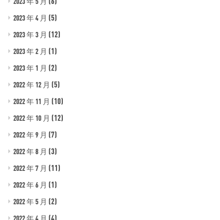
(6)
2023 年 5 月
(5)
2023 年 4 月
(12)
2023 年 3 月
(1)
2023 年 2 月
(2)
2023 年 1 月
(5)
2022 年 12 月
(10)
2022 年 11 月
(12)
2022 年 10 月
(7)
2022 年 9 月
(3)
2022 年 8 月
(11)
2022 年 7 月
(1)
2022 年 6 月
(2)
2022 年 5 月
(4)
2022 年 4 月