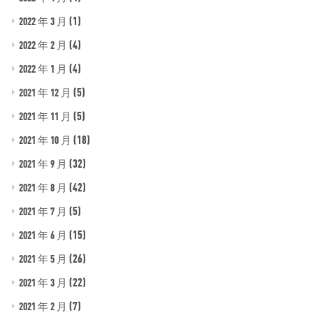
(1)
2022 年 3 月
(4)
2022 年 2 月
(4)
2022 年 1 月
(5)
2021 年 12 月
(5)
2021 年 11 月
(18)
2021 年 10 月
(32)
2021 年 9 月
(42)
2021 年 8 月
(5)
2021 年 7 月
(15)
2021 年 6 月
(26)
2021 年 5 月
(22)
2021 年 3 月
(7)
2021 年 2 月