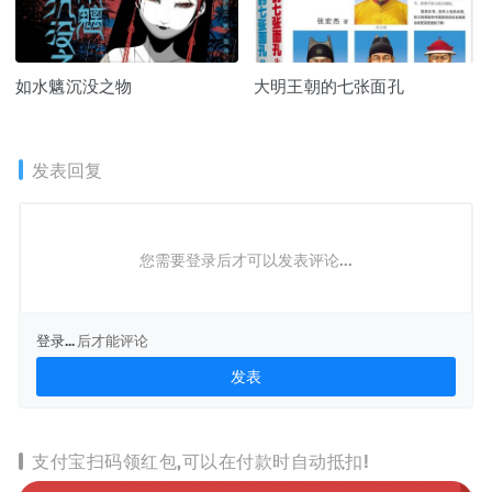
如水魑沉没之物
大明王朝的七张面孔
发表回复
您需要登录后才可以发表评论...
登录...
后才能评论
支付宝扫码领红包,可以在付款时自动抵扣!