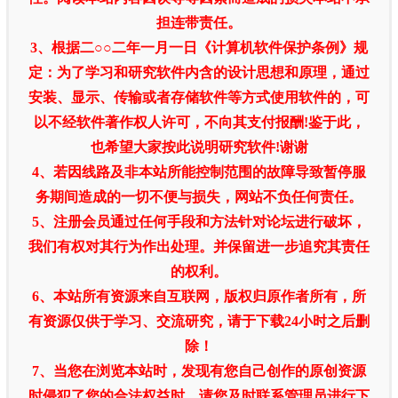
担连带责任。
3、根据二○○二年一月一日《计算机软件保护条例》规
定：为了学习和研究软件内含的设计思想和原理，通过
安装、显示、传输或者存储软件等方式使用软件的，可
以不经软件著作权人许可，不向其支付报酬!鉴于此，
也希望大家按此说明研究软件!谢谢
4、若因线路及非本站所能控制范围的故障导致暂停服
务期间造成的一切不便与损失，网站不负任何责任。
5、注册会员通过任何手段和方法针对论坛进行破坏，
我们有权对其行为作出处理。并保留进一步追究其责任
的权利。
6、本站所有资源来自互联网，版权归原作者所有，所
有资源仅供于学习、交流研究，请于下载24小时之后删
除！
7、当您在浏览本站时，发现有您自己创作的原创资源
时侵犯了您的合法权益时，请您及时联系管理员进行下