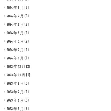
(2)
2024 年 8 月
(3)
2024 年 7 月
(8)
2024 年 6 月
(3)
2024 年 5 月
(2)
2024 年 3 月
(1)
2024 年 2 月
(1)
2024 年 1 月
(2)
2023 年 12 月
(1)
2023 年 11 月
(5)
2023 年 9 月
(1)
2023 年 7 月
(3)
2023 年 6 月
(6)
2023 年 5 月