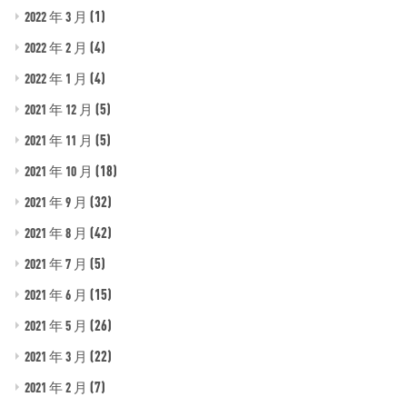
(1)
2022 年 3 月
(4)
2022 年 2 月
(4)
2022 年 1 月
(5)
2021 年 12 月
(5)
2021 年 11 月
(18)
2021 年 10 月
(32)
2021 年 9 月
(42)
2021 年 8 月
(5)
2021 年 7 月
(15)
2021 年 6 月
(26)
2021 年 5 月
(22)
2021 年 3 月
(7)
2021 年 2 月