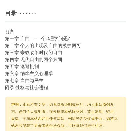
目录 · · · · · ·
前言
第一章 自由———个D理学问题?
第二章 个人的出现及自由的模棱两可
第三章 宗教改革时代的自由
第四章 现代自由的两个方面
第五章 逃避机制
第六章 纳粹主义心理学
第七章 自由与民主
附录 性格与社会进程
声明：
本站所有文章，如无特殊说明或标注，均为本站原创发
布。任何个人或组织，在未征得本站同意时，禁止复制、盗用、
采集、发布本站内容到任何网站、书籍等各类媒体平台。如若本
站内容侵犯了原著者的合法权益，可联系我们进行处理。