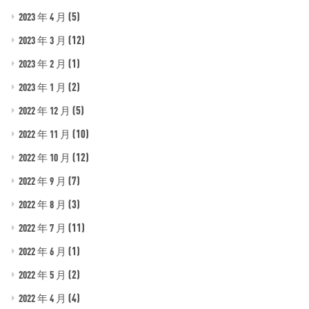
(5)
2023 年 4 月
(12)
2023 年 3 月
(1)
2023 年 2 月
(2)
2023 年 1 月
(5)
2022 年 12 月
(10)
2022 年 11 月
(12)
2022 年 10 月
(7)
2022 年 9 月
(3)
2022 年 8 月
(11)
2022 年 7 月
(1)
2022 年 6 月
(2)
2022 年 5 月
(4)
2022 年 4 月