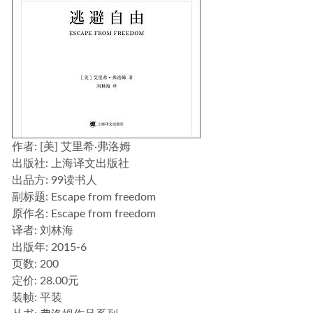
作者
: [美] 艾里希·弗洛姆
出版社:
上海译文出版社
出品方:
99读书人
副标题:
Escape from freedom
原作名:
Escape from freedom
译者
: 刘林海
出版年:
2015-6
页数:
200
定价:
28.00元
装帧:
平装