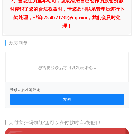
7、当您在浏览本站时，发现有您自己创作的原创资源
时侵犯了您的合法权益时，请您及时联系管理员进行下
架处理，邮箱:2550721739@qq.com，我们会及时处
理！
发表回复
您需要登录后才可以发表评论...
登录...
后才能评论
支付宝扫码领红包,可以在付款时自动抵扣!