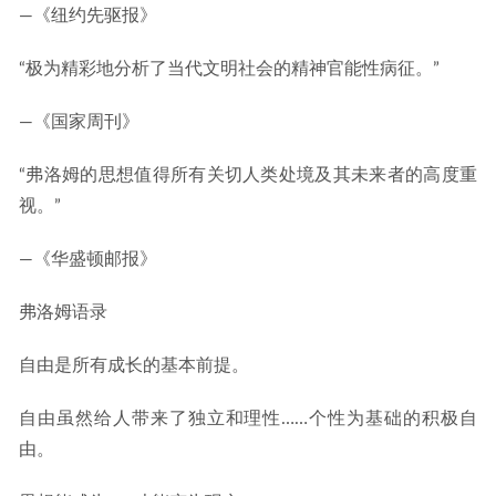
—《纽约先驱报》
“极为精彩地分析了当代文明社会的精神官能性病征。”
—《国家周刊》
“弗洛姆的思想值得所有关切人类处境及其未来者的高度重
视。”
—《华盛顿邮报》
弗洛姆语录
自由是所有成长的基本前提。
自由虽然给人带来了独立和理性……个性为基础的积极自
由。