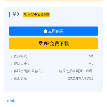
￥3
永久VIP会员免费
立即购买
VIP免费下载
资源格式：
pdf
资源大小：
Mb
解压密码(如果存在)
购买之后在网页中查看!
最近更新
2021年07月13日
自由