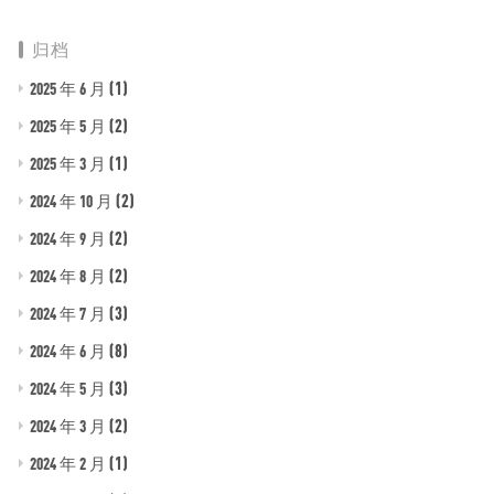
归档
(1)
2025 年 6 月
(2)
2025 年 5 月
(1)
2025 年 3 月
(2)
2024 年 10 月
(2)
2024 年 9 月
(2)
2024 年 8 月
(3)
2024 年 7 月
(8)
2024 年 6 月
(3)
2024 年 5 月
(2)
2024 年 3 月
(1)
2024 年 2 月