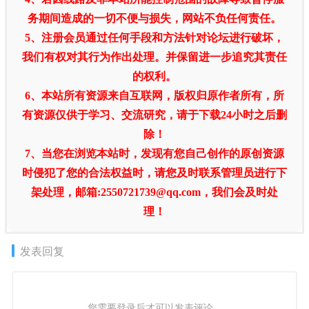
务期间造成的一切不便与损失，网站不负任何责任。
5、注册会员通过任何手段和方法针对论坛进行破坏，
我们有权对其行为作出处理。并保留进一步追究其责任
的权利。
6、本站所有资源来自互联网，版权归原作者所有，所
有资源仅供于学习、交流研究，请于下载24小时之后删
除！
7、当您在浏览本站时，发现有您自己创作的原创资源
时侵犯了您的合法权益时，请您及时联系管理员进行下
架处理，邮箱:2550721739@qq.com，我们会及时处
理！
发表回复
您需要登录后才可以发表评论...