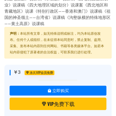
业》说课稿《四大地理区域的划分》说课案《西北地区和
青藏地区》说课《特别行政区——香港和澳门》说课稿《祖
国的神圣领土——台湾省》说课稿《沟壑纵横的特殊地形区
——黄土高原》说课稿
声明：
本站所有文章，如无特殊说明或标注，均为本站原创发
布。任何个人或组织，在未征得本站同意时，禁止复制、盗用、
采集、发布本站内容到任何网站、书籍等各类媒体平台。如若本
站内容侵犯了原著者的合法权益，可联系我们进行处理。
￥3
永久VIP会员免费
立即购买
VIP免费下载