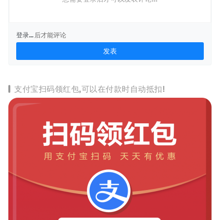
登录...
后才能评论
支付宝扫码领红包,可以在付款时自动抵扣!