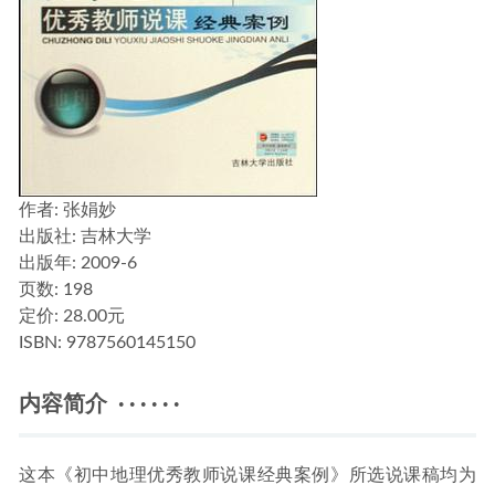
作者
: 张娟妙
出版社:
吉林大学
出版年:
2009-6
页数:
198
定价:
28.00元
ISBN:
9787560145150
内容简介 · · · · · ·
这本《初中地理优秀教师说课经典案例》所选说课稿均为