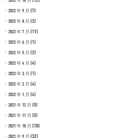
2022 年 10 月
(7)
2022 年 9 月
(3)
2022 年 8 月
(11)
2022 年 7 月
(1)
2022 年 6 月
(2)
2022 年 5 月
(4)
2022 年 4 月
(1)
2022 年 3 月
(4)
2022 年 2 月
(4)
2022 年 1 月
(5)
2021 年 12 月
(5)
2021 年 11 月
(18)
2021 年 10 月
(32)
2021 年 9 月