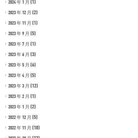
(1)
2024 年 1 月
(2)
2023 年 12 月
(1)
2023 年 11 月
(5)
2023 年 9 月
(1)
2023 年 7 月
(3)
2023 年 6 月
(6)
2023 年 5 月
(5)
2023 年 4 月
(12)
2023 年 3 月
(1)
2023 年 2 月
(2)
2023 年 1 月
(5)
2022 年 12 月
(10)
2022 年 11 月
(12)