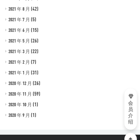
(42)
2021 年 8 月
(5)
2021 年 7 月
(15)
2021 年 6 月
(26)
2021 年 5 月
(22)
2021 年 3 月
(7)
2021 年 2 月
(31)
2021 年 1 月
(26)
2020 年 12 月
(59)
2020 年 11 月
会
(1)
2020 年 10 月
员
(1)
2020 年 9 月
介
绍