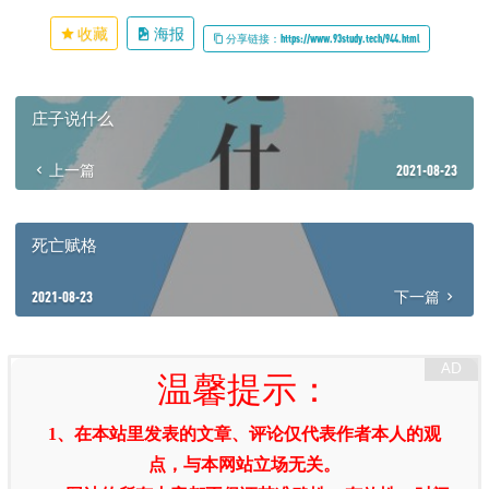
收藏
海报
分享链接：https://www.93study.tech/944.html
庄子说什么
上一篇
2021-08-23
死亡赋格
2021-08-23
下一篇
温馨提示：
1、在本站里发表的文章、评论仅代表作者本人的观
点，与本网站立场无关。