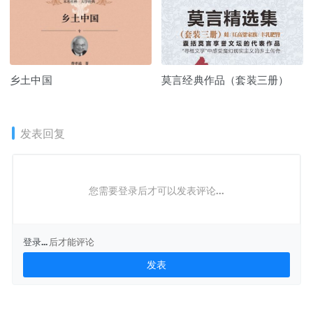
乡土中国
莫言经典作品（套装三册）
发表回复
您需要登录后才可以发表评论...
登录...
后才能评论