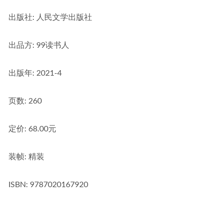
出版社:
 人民文学出版社
出品方:
 99读书人
出版年:
 2021-4
页数:
 260
定价:
 68.00元
装帧:
 精装
ISBN:
 9787020167920