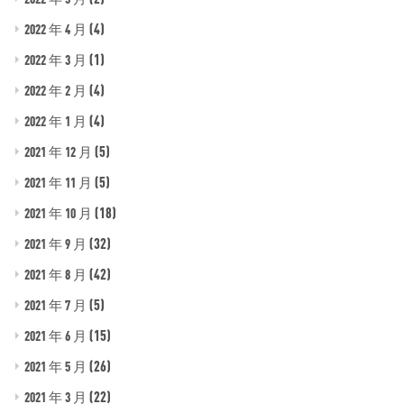
(4)
2022 年 4 月
(1)
2022 年 3 月
(4)
2022 年 2 月
(4)
2022 年 1 月
(5)
2021 年 12 月
(5)
2021 年 11 月
(18)
2021 年 10 月
(32)
2021 年 9 月
(42)
2021 年 8 月
(5)
2021 年 7 月
(15)
2021 年 6 月
(26)
2021 年 5 月
(22)
2021 年 3 月