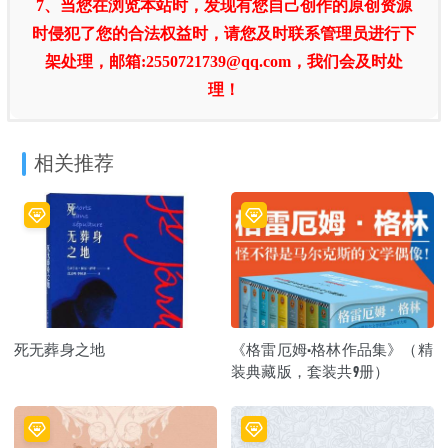
7、当您在浏览本站时，发现有您自己创作的原创资源
时侵犯了您的合法权益时，请您及时联系管理员进行下
架处理，邮箱:2550721739@qq.com，我们会及时处
理！
相关推荐
死无葬身之地
《格雷厄姆·格林作品集》（精
装典藏版，套装共9册）