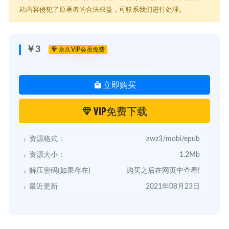
站内容侵犯了原著者的合法权益，可联系我们进行处理。
￥3
永久VIP会员免费
立即购买
VIP免费下载
资源格式：
awz3/mobi/epub
资源大小：
1.2Mb
解压密码(如果存在)
购买之后在网页中查看!
最近更新
2021年08月23日