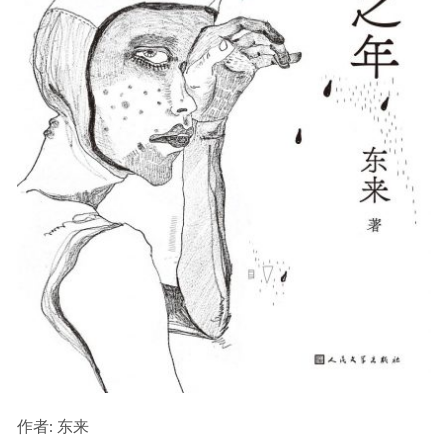
作者
: 东来