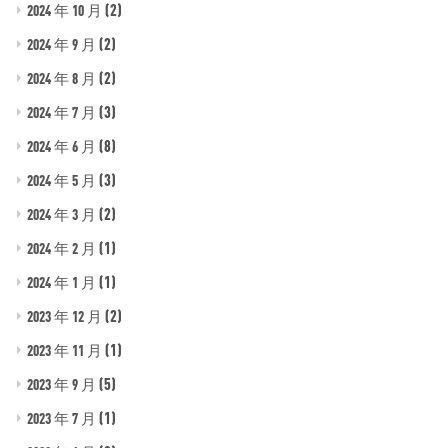
(2)
2024 年 10 月
(2)
2024 年 9 月
(2)
2024 年 8 月
(3)
2024 年 7 月
(8)
2024 年 6 月
(3)
2024 年 5 月
(2)
2024 年 3 月
(1)
2024 年 2 月
(1)
2024 年 1 月
(2)
2023 年 12 月
(1)
2023 年 11 月
(5)
2023 年 9 月
(1)
2023 年 7 月