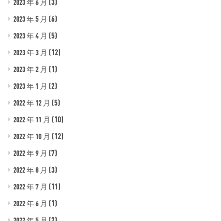
(3)
2023 年 6 月
(6)
2023 年 5 月
(5)
2023 年 4 月
(12)
2023 年 3 月
(1)
2023 年 2 月
(2)
2023 年 1 月
(5)
2022 年 12 月
(10)
2022 年 11 月
(12)
2022 年 10 月
(7)
2022 年 9 月
(3)
2022 年 8 月
(11)
2022 年 7 月
(1)
2022 年 6 月
(2)
2022 年 5 月