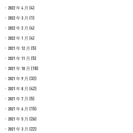
(4)
2022 年 4 月
(1)
2022 年 3 月
(4)
2022 年 2 月
(4)
2022 年 1 月
(5)
2021 年 12 月
(5)
2021 年 11 月
(18)
2021 年 10 月
(32)
2021 年 9 月
(42)
2021 年 8 月
(5)
2021 年 7 月
(15)
2021 年 6 月
(26)
2021 年 5 月
(22)
2021 年 3 月