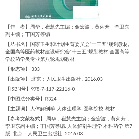
【作 者】周华，崔慧先主编；金宏波，黄菊芳，李卫东
副主编；丁国芳等编
【丛书名】国家卫生和计划生育委员会”十三五”规划教材,
全国高等医药教材建设研究会”十三五”规划教材,全国高等
学校药学类专业第八轮规划教材
【形态项】 333
【出版项】 北京：人民卫生出版社 , 2016.03
【ISBN号】978-7-117-22116-0
【中图法分类号】R324
【主题词】人体解剖学-人体生理学-医学院校-教材
【参考文献格式】 周华，崔慧先主编；金宏波，黄菊芳，
李卫东副主编；丁国芳等编. 人体解剖生理学 本科药学 第7
版. 北京：人民卫生出版社, 2016.03.