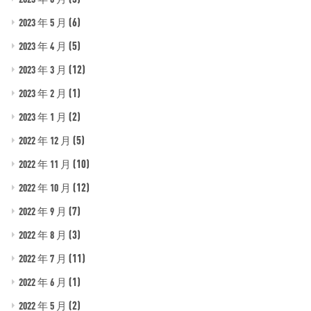
(6)
2023 年 5 月
(5)
2023 年 4 月
(12)
2023 年 3 月
(1)
2023 年 2 月
(2)
2023 年 1 月
(5)
2022 年 12 月
(10)
2022 年 11 月
(12)
2022 年 10 月
(7)
2022 年 9 月
(3)
2022 年 8 月
(11)
2022 年 7 月
(1)
2022 年 6 月
(2)
2022 年 5 月