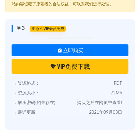
站内容侵犯了原著者的合法权益，可联系我们进行处理。
￥3
永久VIP会员免费
立即购买
VIP免费下载
资源格式：
PDF
资源大小：
72Mb
解压密码(如果存在)
购买之后在网页中查看!
最近更新
2021年09月03日