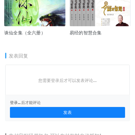
诛仙全集（全六册）
易经的智慧合集
发表回复
您需要登录后才可以发表评论...
登录...
后才能评论