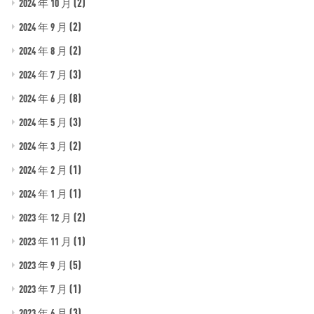
(2)
2024 年 10 月
(2)
2024 年 9 月
(2)
2024 年 8 月
(3)
2024 年 7 月
(8)
2024 年 6 月
(3)
2024 年 5 月
(2)
2024 年 3 月
(1)
2024 年 2 月
(1)
2024 年 1 月
(2)
2023 年 12 月
(1)
2023 年 11 月
(5)
2023 年 9 月
(1)
2023 年 7 月
(3)
2023 年 6 月