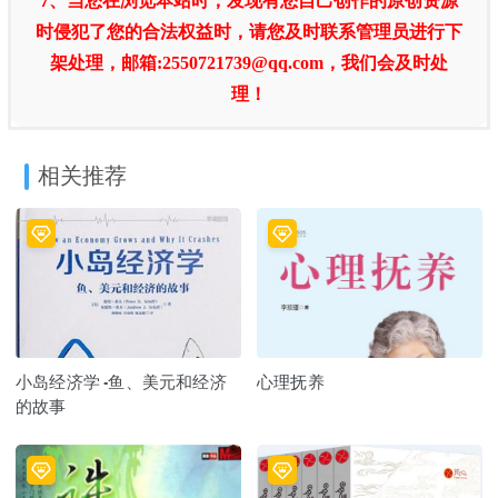
7、当您在浏览本站时，发现有您自己创作的原创资源
时侵犯了您的合法权益时，请您及时联系管理员进行下
架处理，邮箱:2550721739@qq.com，我们会及时处
理！
相关推荐
小岛经济学 -鱼、美元和经济
心理抚养
的故事