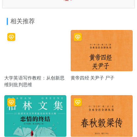
相关推荐
大学英语写作教程：从创新思
黄帝四经 关尹子 尸子
维到批判思维