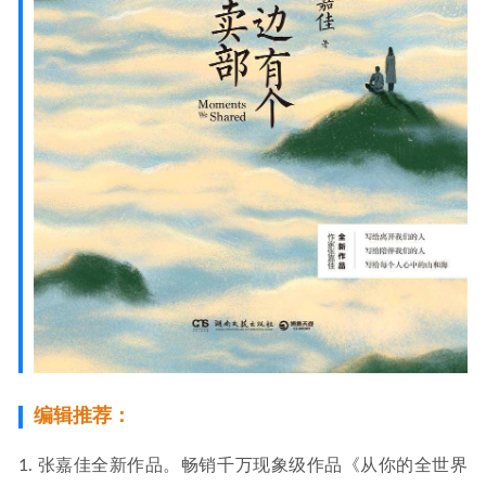
编辑推荐：
1. 张嘉佳全新作品。畅销千万现象级作品《从你的全世界