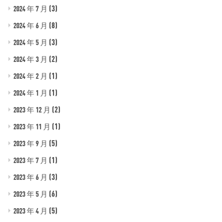
(3)
2024 年 7 月
(8)
2024 年 6 月
(3)
2024 年 5 月
(2)
2024 年 3 月
(1)
2024 年 2 月
(1)
2024 年 1 月
(2)
2023 年 12 月
(1)
2023 年 11 月
(5)
2023 年 9 月
(1)
2023 年 7 月
(3)
2023 年 6 月
(6)
2023 年 5 月
(5)
2023 年 4 月