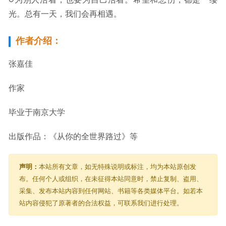
○为别人活着，也要为自己活着。希望和悲伤，都是一缕
光。总有一天，我们会再相遇。
作者介绍：
张嘉佳
作家
毕业于南京大学
出版作品：《从你的全世界路过》等
声明：
本站所有文章，如无特殊说明或标注，均为本站原创发
布。任何个人或组织，在未征得本站同意时，禁止复制、盗用、
采集、发布本站内容到任何网站、书籍等各类媒体平台。如若本
站内容侵犯了原著者的合法权益，可联系我们进行处理。