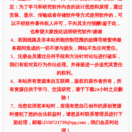
定：为了学习和研究软件内含的设计思想和原理，通过
安装、显示、传输或者存储软件等方式使用软件的，可
以不经软件著作权人许可，不向其支付报酬!鉴于此，
也希望大家按此说明研究软件!谢谢
4、若因线路及非本站所能控制范围的故障导致暂停服
务期间造成的一切不便与损失，网站不负任何责任。
5、注册会员通过任何手段和方法针对论坛进行破坏，
我们有权对其行为作出处理。并保留进一步追究其责任
的权利。
6、本站所有资源来自互联网，版权归原作者所有，所
有资源仅供于学习、交流研究，请于下载24小时之后删
除！
7、当您在浏览本站时，发现有您自己创作的原创资源
时侵犯了您的合法权益时，请您及时联系管理员进行下
架处理，邮箱:2550721739@qq.com，我们会及时处
理！