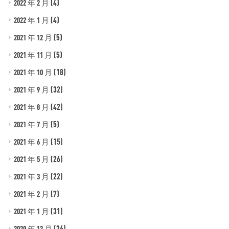
(4)
2022 年 2 月
(4)
2022 年 1 月
(5)
2021 年 12 月
(5)
2021 年 11 月
(18)
2021 年 10 月
(32)
2021 年 9 月
(42)
2021 年 8 月
(5)
2021 年 7 月
(15)
2021 年 6 月
(26)
2021 年 5 月
(22)
2021 年 3 月
(7)
2021 年 2 月
(31)
2021 年 1 月
(26)
2020 年 12 月