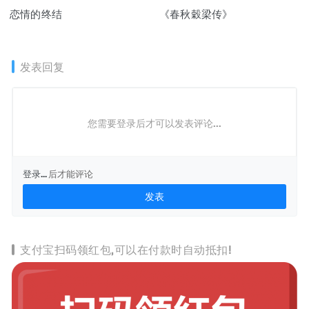
恋情的终结
《春秋穀梁传》
发表回复
您需要登录后才可以发表评论...
登录...
后才能评论
支付宝扫码领红包,可以在付款时自动抵扣!