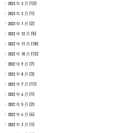
(12)
2023 年 3 月
(1)
2023 年 2 月
(2)
2023 年 1 月
(5)
2022 年 12 月
(10)
2022 年 11 月
(12)
2022 年 10 月
(7)
2022 年 9 月
(3)
2022 年 8 月
(11)
2022 年 7 月
(1)
2022 年 6 月
(2)
2022 年 5 月
(4)
2022 年 4 月
(1)
2022 年 3 月