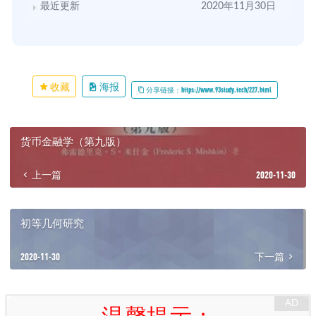
最近更新
2020年11月30日
收藏
海报
分享链接：https://www.93study.tech/227.html
货币金融学（第九版）
上一篇
2020-11-30
初等几何研究
2020-11-30
下一篇