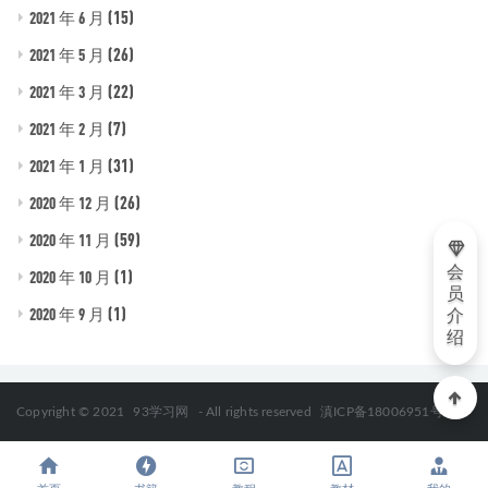
(15)
2021 年 6 月
(26)
2021 年 5 月
(22)
2021 年 3 月
(7)
2021 年 2 月
(31)
2021 年 1 月
(26)
2020 年 12 月
(59)
2020 年 11 月
会
(1)
2020 年 10 月
员
(1)
2020 年 9 月
介
绍
Copyright © 2021
93学习网
- All rights reserved
滇ICP备18006951号-2