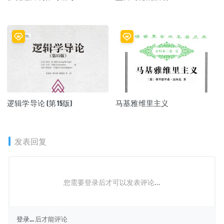
逻辑学导论 (第15版)
马基雅维里主义
发表回复
您需要登录后才可以发表评论...
登录...
后才能评论