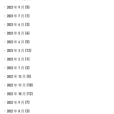
(5)
2023 年 9 月
(1)
2023 年 7 月
(3)
2023 年 6 月
(6)
2023 年 5 月
(5)
2023 年 4 月
(12)
2023 年 3 月
(1)
2023 年 2 月
(2)
2023 年 1 月
(5)
2022 年 12 月
(10)
2022 年 11 月
(12)
2022 年 10 月
(7)
2022 年 9 月
(3)
2022 年 8 月