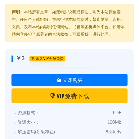
声明：
本站所有文章，如无特殊说明或标注，均为本站原创发
布。任何个人或组织，在未征得本站同意时，禁止复制、盗用、
采集、发布本站内容到任何网站、书籍等各类媒体平台。如若本
站内容侵犯了原著者的合法权益，可联系我们进行处理。
￥3
永久VIP会员免费
立即购买
VIP免费下载
资源格式：
PDF
资源大小：
100Mb
解压密码(如果存在)
93study