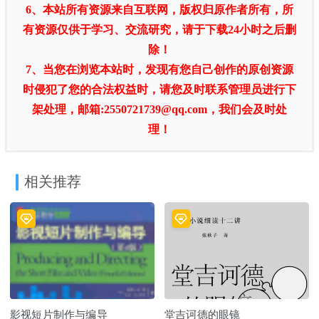
6、本站所有资源来自互联网，版权归原作者所有，所
有资源仅供于学习、交流研究，请于下载24小时之后删
除！
7、当您在浏览本站时，发现有您自己创作的原创资源
时侵犯了您的合法权益时，请您及时联系管理员进行下
架处理，邮箱:2550721739@qq.com，我们会及时处
理！
相关推荐
影视短片制作与编导
堂吉诃德的眼镜