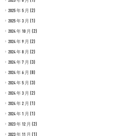
(2)
2025 年 5 月
(1)
2025 年 3 月
(2)
2024 年 10 月
(2)
2024 年 9 月
(2)
2024 年 8 月
(3)
2024 年 7 月
(8)
2024 年 6 月
(3)
2024 年 5 月
(2)
2024 年 3 月
(1)
2024 年 2 月
(1)
2024 年 1 月
(2)
2023 年 12 月
(1)
2023 年 11 月