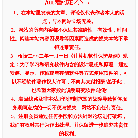
温馨提示：
1、在本站里发表的文章、评论仅代表作者本人的观
点，与本网站立场无关。
2、网站的所有内容都不保证其准确性，有效性，时间
性。阅读本站内容因误导等因素而造成的损失本站不承
担连带责任。
3、根据二○○二年一月一日《计算机软件保护条例》规
定：为了学习和研究软件内含的设计思想和原理，通过
安装、显示、传输或者存储软件等方式使用软件的，可
以不经软件著作权人许可，不向其支付报酬!鉴于此，
也希望大家按此说明研究软件!谢谢
4、若因线路及非本站所能控制范围的故障导致暂停服
务期间造成的一切不便与损失，网站不负任何责任。
5、注册会员通过任何手段和方法针对论坛进行破坏，
我们有权对其行为作出处理。并保留进一步追究其责任
的权利。