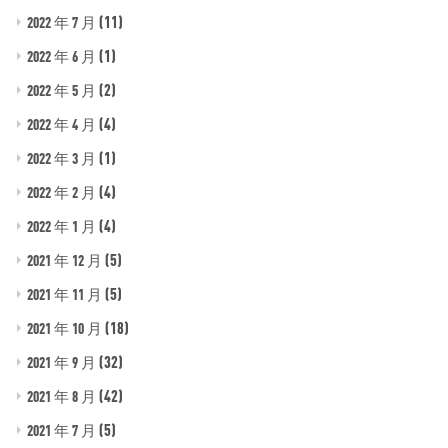
(11)
2022 年 7 月
(1)
2022 年 6 月
(2)
2022 年 5 月
(4)
2022 年 4 月
(1)
2022 年 3 月
(4)
2022 年 2 月
(4)
2022 年 1 月
(5)
2021 年 12 月
(5)
2021 年 11 月
(18)
2021 年 10 月
(32)
2021 年 9 月
(42)
2021 年 8 月
(5)
2021 年 7 月