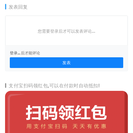
发表回复
您需要登录后才可以发表评论...
登录...
后才能评论
支付宝扫码领红包,可以在付款时自动抵扣!