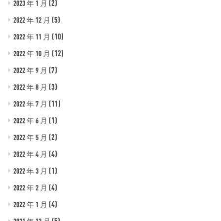
(2)
2023 年 1 月
(5)
2022 年 12 月
(10)
2022 年 11 月
(12)
2022 年 10 月
(7)
2022 年 9 月
(3)
2022 年 8 月
(11)
2022 年 7 月
(1)
2022 年 6 月
(2)
2022 年 5 月
(4)
2022 年 4 月
(1)
2022 年 3 月
(4)
2022 年 2 月
(4)
2022 年 1 月
(5)
2021 年 12 月