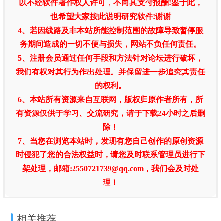
以不经软件著作权人许可，不向其支付报酬!鉴于此，
也希望大家按此说明研究软件!谢谢
4、若因线路及非本站所能控制范围的故障导致暂停服
务期间造成的一切不便与损失，网站不负任何责任。
5、注册会员通过任何手段和方法针对论坛进行破坏，
我们有权对其行为作出处理。并保留进一步追究其责任
的权利。
6、本站所有资源来自互联网，版权归原作者所有，所
有资源仅供于学习、交流研究，请于下载24小时之后删
除！
7、当您在浏览本站时，发现有您自己创作的原创资源
时侵犯了您的合法权益时，请您及时联系管理员进行下
架处理，邮箱:2550721739@qq.com，我们会及时处
理！
相关推荐