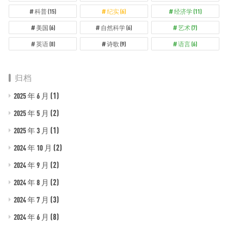
科普
(15)
纪实
(6)
经济学
(11)
美国
(6)
自然科学
(6)
艺术
(7)
英语
(8)
诗歌
(9)
语言
(6)
归档
(1)
2025 年 6 月
(2)
2025 年 5 月
(1)
2025 年 3 月
(2)
2024 年 10 月
(2)
2024 年 9 月
(2)
2024 年 8 月
(3)
2024 年 7 月
(8)
2024 年 6 月