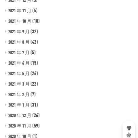
(5)
2021 年 11 月
(18)
2021 年 10 月
(32)
2021 年 9 月
(42)
2021 年 8 月
(5)
2021 年 7 月
(15)
2021 年 6 月
(26)
2021 年 5 月
(22)
2021 年 3 月
(7)
2021 年 2 月
(31)
2021 年 1 月
(26)
2020 年 12 月
(59)
2020 年 11 月
会
(1)
2020 年 10 月