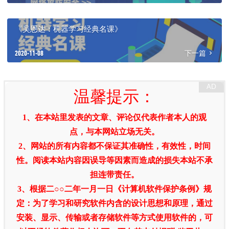
《吴恩达：机器学习经典名课》
2020-11-08
下一篇
温馨提示：
1、在本站里发表的文章、评论仅代表作者本人的观
点，与本网站立场无关。
2、网站的所有内容都不保证其准确性，有效性，时间
性。阅读本站内容因误导等因素而造成的损失本站不承
担连带责任。
3、根据二○○二年一月一日《计算机软件保护条例》规
定：为了学习和研究软件内含的设计思想和原理，通过
安装、显示、传输或者存储软件等方式使用软件的，可