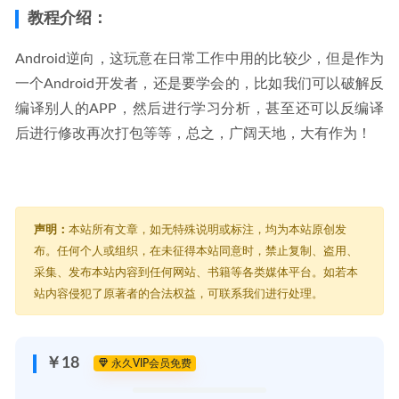
教程介绍：
Android逆向，这玩意在日常工作中用的比较少，但是作为
一个Android开发者，还是要学会的，比如我们可以破解反
编译别人的APP，然后进行学习分析，甚至还可以反编译
后进行修改再次打包等等，总之，广阔天地，大有作为！
声明：
本站所有文章，如无特殊说明或标注，均为本站原创发
布。任何个人或组织，在未征得本站同意时，禁止复制、盗用、
采集、发布本站内容到任何网站、书籍等各类媒体平台。如若本
站内容侵犯了原著者的合法权益，可联系我们进行处理。
￥18
永久VIP会员免费