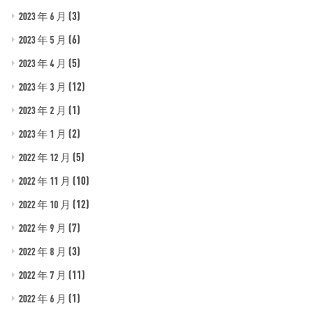
(3)
2023 年 6 月
(6)
2023 年 5 月
(5)
2023 年 4 月
(12)
2023 年 3 月
(1)
2023 年 2 月
(2)
2023 年 1 月
(5)
2022 年 12 月
(10)
2022 年 11 月
(12)
2022 年 10 月
(7)
2022 年 9 月
(3)
2022 年 8 月
(11)
2022 年 7 月
(1)
2022 年 6 月