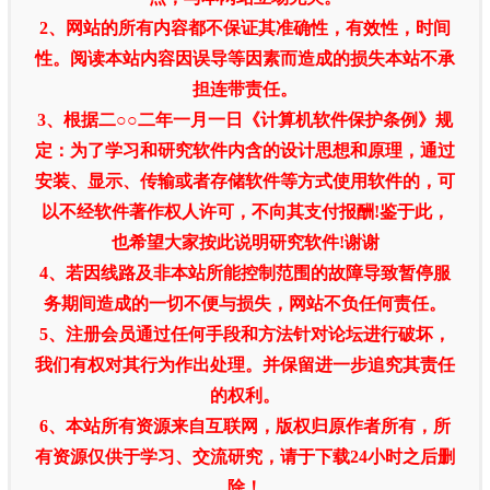
2、网站的所有内容都不保证其准确性，有效性，时间
性。阅读本站内容因误导等因素而造成的损失本站不承
担连带责任。
3、根据二○○二年一月一日《计算机软件保护条例》规
定：为了学习和研究软件内含的设计思想和原理，通过
安装、显示、传输或者存储软件等方式使用软件的，可
以不经软件著作权人许可，不向其支付报酬!鉴于此，
也希望大家按此说明研究软件!谢谢
4、若因线路及非本站所能控制范围的故障导致暂停服
务期间造成的一切不便与损失，网站不负任何责任。
5、注册会员通过任何手段和方法针对论坛进行破坏，
我们有权对其行为作出处理。并保留进一步追究其责任
的权利。
6、本站所有资源来自互联网，版权归原作者所有，所
有资源仅供于学习、交流研究，请于下载24小时之后删
除！