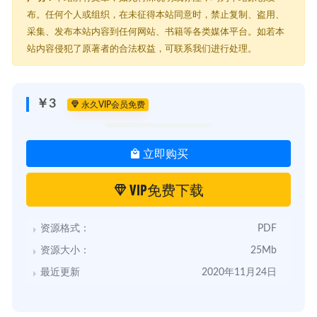
布。任何个人或组织，在未征得本站同意时，禁止复制、盗用、
采集、发布本站内容到任何网站、书籍等各类媒体平台。如若本
站内容侵犯了原著者的合法权益，可联系我们进行处理。
￥3
永久VIP会员免费
立即购买
VIP免费下载
资源格式：
PDF
资源大小：
25Mb
最近更新
2020年11月24日