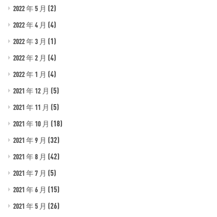
(2)
2022 年 5 月
(4)
2022 年 4 月
(1)
2022 年 3 月
(4)
2022 年 2 月
(4)
2022 年 1 月
(5)
2021 年 12 月
(5)
2021 年 11 月
(18)
2021 年 10 月
(32)
2021 年 9 月
(42)
2021 年 8 月
(5)
2021 年 7 月
(15)
2021 年 6 月
(26)
2021 年 5 月