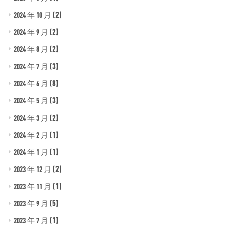
(2)
2024 年 10 月
(2)
2024 年 9 月
(2)
2024 年 8 月
(3)
2024 年 7 月
(8)
2024 年 6 月
(3)
2024 年 5 月
(2)
2024 年 3 月
(1)
2024 年 2 月
(1)
2024 年 1 月
(2)
2023 年 12 月
(1)
2023 年 11 月
(5)
2023 年 9 月
(1)
2023 年 7 月