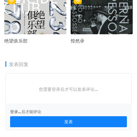
绝望俱乐部
惶然录
发表回复
您需要登录后才可以发表评论...
登录...
后才能评论